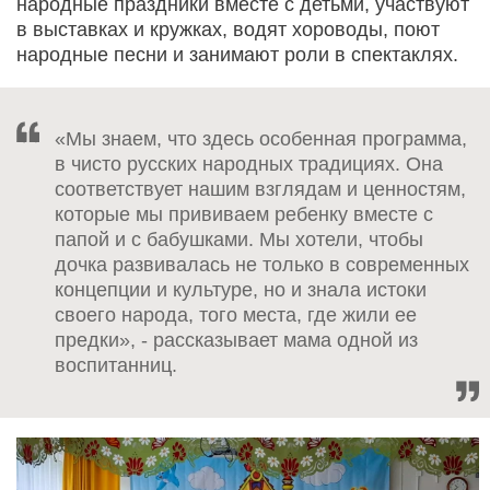
народные праздники вместе с детьми, участвуют
в выставках и кружках, водят хороводы, поют
народные песни и занимают роли в спектаклях.
«Мы знаем, что здесь особенная программа,
в чисто русских народных традициях. Она
соответствует нашим взглядам и ценностям,
которые мы прививаем ребенку вместе с
папой и с бабушками. Мы хотели, чтобы
дочка развивалась не только в современных
концепции и культуре, но и знала истоки
своего народа, того места, где жили ее
предки», - рассказывает мама одной из
воспитанниц.