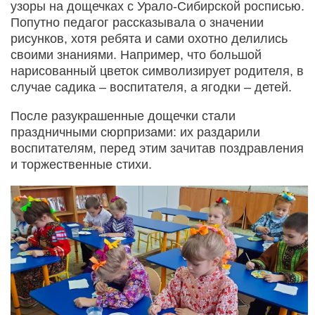
узоры на дощечках с Урало-Сибирской росписью.
Попутно педагог рассказывала о значении
рисунков, хотя ребята и сами охотно делились
своими знаниями. Например, что большой
нарисованный цветок символизирует родителя, в
случае садика – воспитателя, а ягодки – детей.
После разукрашенные дощечки стали
праздничными сюрпризами: их раздарили
воспитателям, перед этим зачитав поздравления
и торжественные стихи.