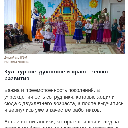
Детский сад №167.
Екатерина Копытова
Культурное, духовное и нравственное
развитие
Важна и преемственность поколений. В
учреждении есть сотрудники, которые ходили
сюда с двухлетнего возраста, а после выучились
и вернулись уже в качестве работников.
Есть и воспитанники, которые пришли вслед за