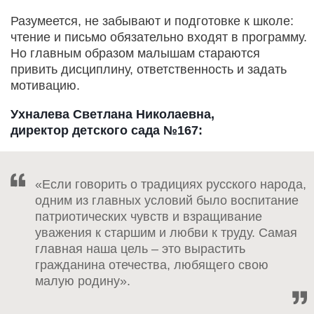
Разумеется, не забывают и подготовке к школе:
чтение и письмо обязательно входят в программу.
Но главным образом малышам стараются
привить дисциплину, ответственность и задать
мотивацию.
Ухналева Светлана Николаевна,
директор детского сада №167:
«Если говорить о традициях русского народа,
одним из главных условий было воспитание
патриотических чувств и взращивание
уважения к старшим и любви к труду. Самая
главная наша цель – это вырастить
гражданина отечества, любящего свою
малую родину».