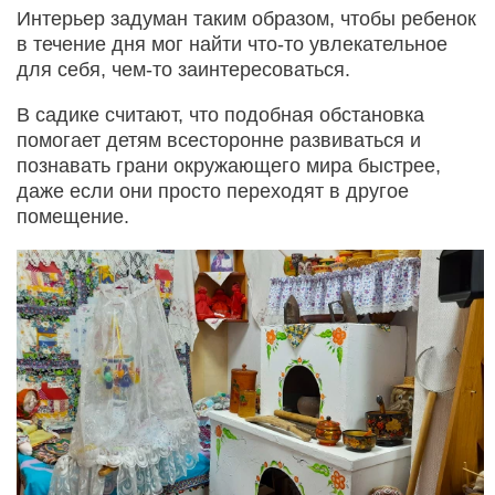
Интерьер задуман таким образом, чтобы ребенок
в течение дня мог найти что-то увлекательное
для себя, чем-то заинтересоваться.
В садике считают, что подобная обстановка
помогает детям всесторонне развиваться и
познавать грани окружающего мира быстрее,
даже если они просто переходят в другое
помещение.