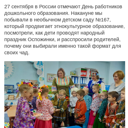
27 сентября в России отмечают День работников
дошкольного образования. Накануне мы
побывали в необычном детском саду №167,
который продвигает этнокультурное образование,
посмотрели, как дети проводят народный
праздник Оспожинки, и расспросили родителей,
почему они выбирали именно такой формат для
своих чад.