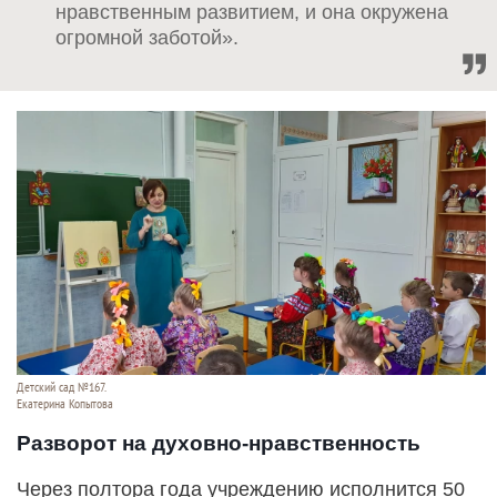
нравственным развитием, и она окружена
огромной заботой».
Детский сад №167.
Екатерина Копытова
Разворот на духовно-нравственность
Через полтора года учреждению исполнится 50