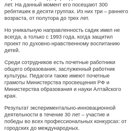
лет. На данный момент его посещают 300
ребятишек в десяти группах. Из них три – раннего
возраста, от полутора до трех лет.
Но уникальную направленность садик имел не
всегда, а только с 1993 года, когда защитил
проект по духовно-нравственному воспитанию
детей.
Среди сотрудников есть почетные работники
общего образования, заслуженный работник
культуры. Педагоги также имеют почетные
грамоты Министерства просвещения РФ и
Министерства образования и науки Алтайского
края.
Результат экспериментально-инновационной
деятельности в течение 30 лет – участие и
победы во всех профессиональных конкурсах: от
городских до международных.