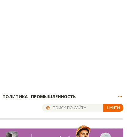
ПОЛИТИКА
ПРОМЫШЛЕННОСТЬ
НАЙТИ