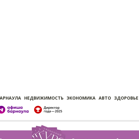
БАРНАУЛА
НЕДВИЖИМОСТЬ
ЭКОНОМИКА
АВТО
ЗДОРОВЬЕ