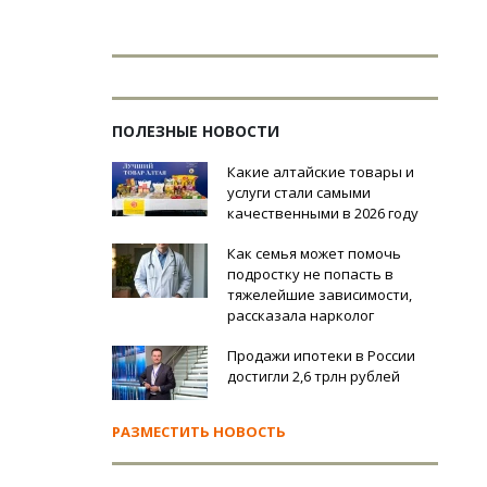
ПОЛЕЗНЫЕ НОВОСТИ
Какие алтайские товары и
услуги стали самыми
качественными в 2026 году
Как семья может помочь
подростку не попасть в
тяжелейшие зависимости,
рассказала нарколог
Продажи ипотеки в России
достигли 2,6 трлн рублей
РАЗМЕСТИТЬ НОВОСТЬ