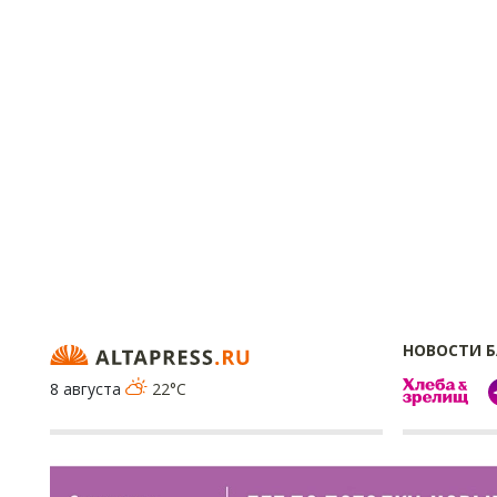
НОВОСТИ 
8 августа
22°C