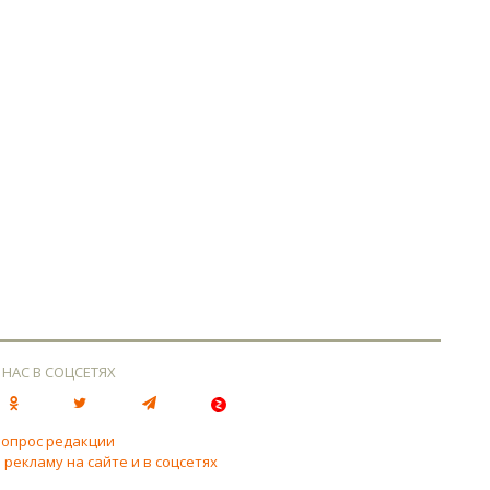
 НАС В СОЦСЕТЯХ
вопрос редакции
 рекламу на сайте и в соцсетях