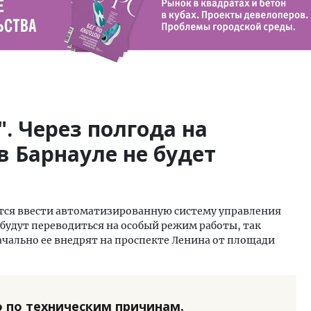
". Через полгода на
в Барнауле не будет
уется ввести автоматизированную систему управления
удут переводиться на особый режим работы, так
чально ее внедрят на проспекте Ленина от площади
 по техническим причинам.