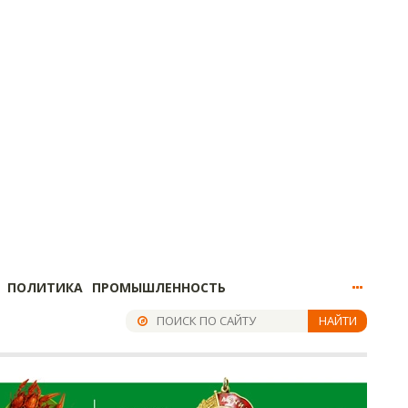
ПОЛИТИКА
ПРОМЫШЛЕННОСТЬ
НАЙТИ