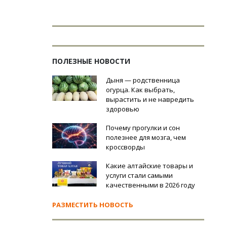
ПОЛЕЗНЫЕ НОВОСТИ
Дыня — родственница
огурца. Как выбрать,
вырастить и не навредить
здоровью
Почему прогулки и сон
полезнее для мозга, чем
кроссворды
Какие алтайские товары и
услуги стали самыми
качественными в 2026 году
РАЗМЕСТИТЬ НОВОСТЬ