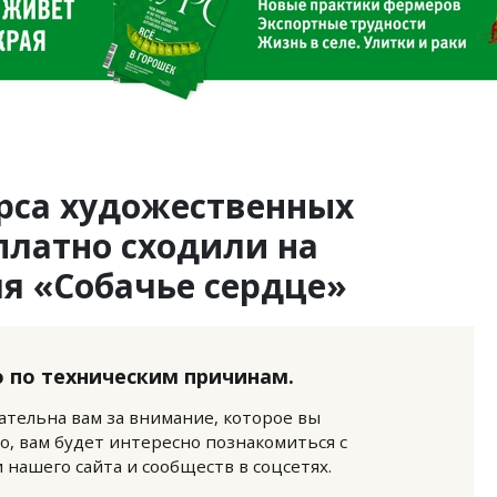
рса художественных
платно сходили на
я «Собачье сердце»
 по техническим причинам.
нательна вам за внимание, которое вы
о, вам будет интересно познакомиться с
нашего сайта и сообществ в соцсетях.