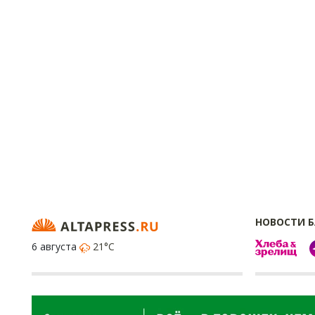
НОВОСТИ 
6 августа
21°C