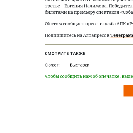
третье - Евгения Налимова. Победите
билетами на премьеру спектакля «Соба
Об этом сообщает пресс-служба АПК «Р
Подпишитесь на Алтапресс в
Телеграм
СМОТРИТЕ ТАКЖЕ
Сюжет:
Выставки
Чтобы сообщить нам об опечатке, выде