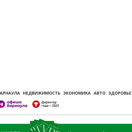
БАРНАУЛА
НЕДВИЖИМОСТЬ
ЭКОНОМИКА
АВТО
ЗДОРОВЬЕ