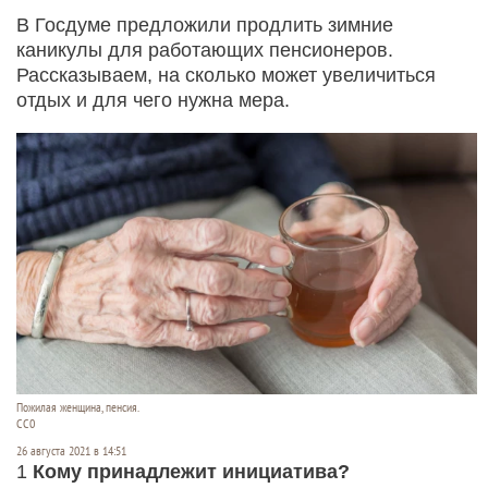
В Госдуме предложили продлить зимние
каникулы для работающих пенсионеров.
Рассказываем, на сколько может увеличиться
отдых и для чего нужна мера.
Пожилая женщина, пенсия.
СС0
26 августа 2021 в 14:51
1
Кому принадлежит инициатива?