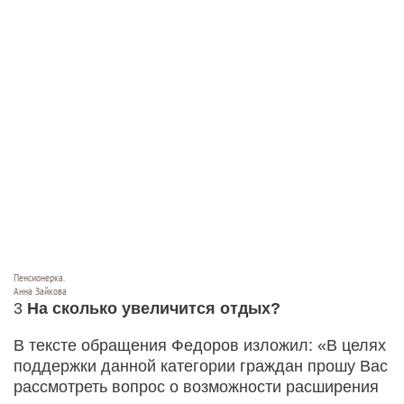
Пенсионерка.
Анна Зайкова
3
На сколько увеличится отдых?
В тексте обращения Федоров изложил: «В целях
поддержки данной категории граждан прошу Вас
рассмотреть вопрос о возможности расширения