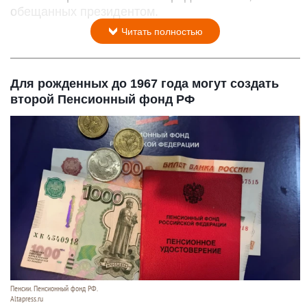
обещанных президентом.
Читать полностью
Для рожденных до 1967 года могут создать
второй Пенсионный фонд РФ
Пенсии. Пенсионный фонд РФ.
Altapress.ru