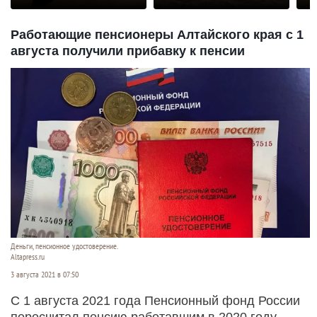
Работающие пенсионеры Алтайского края с 1
августа получили прибавку к пенсии
Деньги, пенсионное удостоверение.
Altapress.ru
3 августа 2021 в 07:50
С 1 августа 2021 года Пенсионный фонд России
пересчитал пенсию работавшим в 2020 году