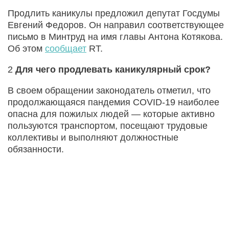
Продлить каникулы предложил депутат Госдумы
Евгений Федоров. Он направил соответствующее
письмо в Минтруд на имя главы Антона Котякова.
Об этом
сообщает
RT.
2
Для чего продлевать каникулярный срок?
В своем обращении законодатель отметил, что
продолжающаяся пандемия COVID-19 наиболее
опасна для пожилых людей — которые активно
пользуются транспортом, посещают трудовые
коллективы и выполняют должностные
обязанности.