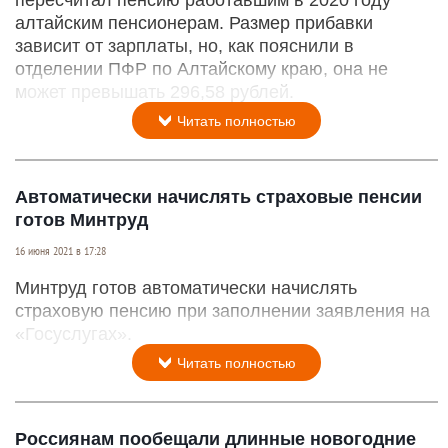
алтайским пенсионерам. Размер прибавки
зависит от зарплаты, но, как пояснили в
отделении ПФР по Алтайскому краю, она не
может превышать 296,58 рублей.
Читать полностью
Автоматически начислять страховые пенсии
готов Минтруд
16 июня 2021 в 17:28
Минтруд готов автоматически начислять
страховую пенсию при заполнении заявления на
«Госуслугах».
Читать полностью
Россиянам пообещали длинные новогодние