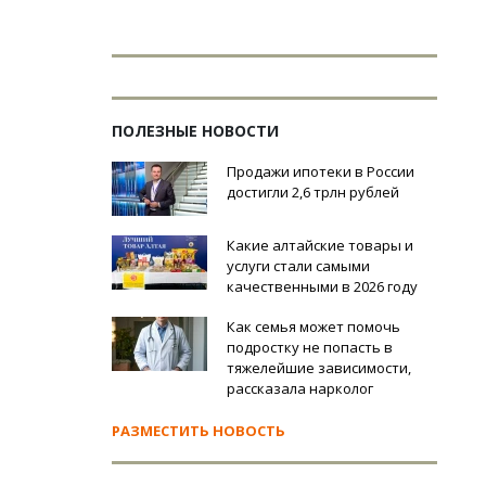
ПОЛЕЗНЫЕ НОВОСТИ
Продажи ипотеки в России
достигли 2,6 трлн рублей
Какие алтайские товары и
услуги стали самыми
качественными в 2026 году
Как семья может помочь
подростку не попасть в
тяжелейшие зависимости,
рассказала нарколог
РАЗМЕСТИТЬ НОВОСТЬ