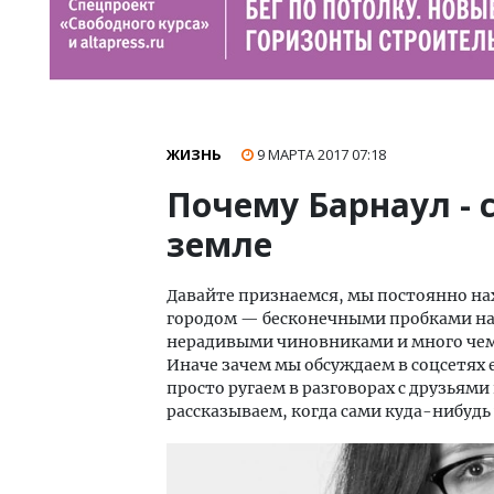
ЖИЗНЬ
9 МАРТА 2017
07:18
Почему Барнаул -
земле
Давайте признаемся, мы постоянно 
городом — бесконечными пробками на
нерадивыми чиновниками и много чем 
Иначе зачем мы обсуждаем в соцсетях
просто ругаем в разговорах с друзьями
рассказываем, когда сами куда-нибудь