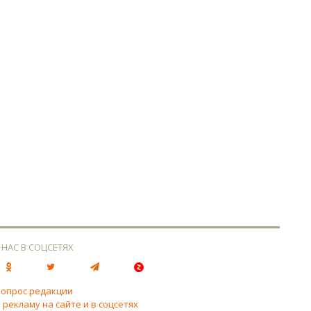
 НАС В СОЦСЕТЯХ
вопрос редакции
 рекламу на сайте и в соцсетях