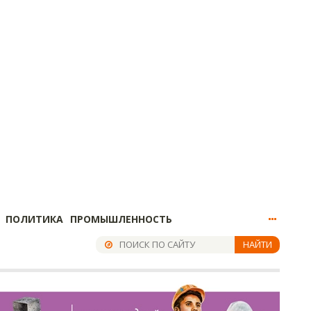
ПОЛИТИКА
ПРОМЫШЛЕННОСТЬ
НАЙТИ