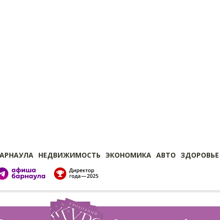
БАРНАУЛА
НЕДВИЖИМОСТЬ
ЭКОНОМИКА
АВТО
ЗДОРОВЬЕ