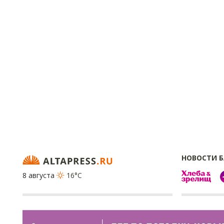
НОВОСТИ 
8 августа
16°C