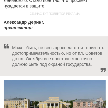
Ленинского. Стало понятно, что проспект
нуждается в защите.
Александр Деринг,
архитектор:
Может быть, не весь проспект стоит признать
достопримечательностью, но от пл. Советов
до пл. Октября все пространство точно
должно быть под охраной государства.