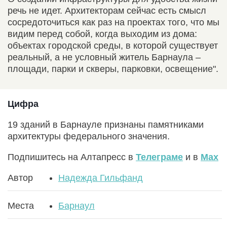
речь не идет. Архитекторам сейчас есть смысл
сосредоточиться как раз на проектах того, что мы
видим перед собой, когда выходим из дома:
объектах городской среды, в которой существует
реальный, а не условный житель Барнаула –
площади, парки и скверы, парковки, освещение".
Цифра
19 зданий в Барнауле признаны памятниками
архитектуры федерального значения.
Подпишитесь на Алтапресс в
Телеграме
и в
Max
Автор
Надежда Гильфанд
Места
Барнаул