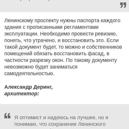
Ленинскому проспекту нужны паспорта каждого
здания с прописанными регламентами
эксплуатации. Необходимо провести ревизию,
понять, что утрачено, и восстановить это. Если
такой документ будет, то можно и собственников
помещений обязать восстановить фасад, в
частности разрезку окон. По такому документу
невозможно будет заниматься
самодеятельностью.
Александр Деринг,
архитектор:
Я оптимист и надеюсь на лучшее, но я
понимаю, что сохранение Ленинского