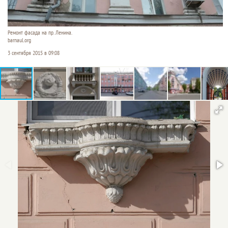
Ремонт фасада на пр. Ленина.
barnaul.org
3 сентября 2015 в 09:08