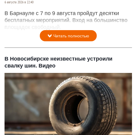
6 августа 2026 в 22:40
В Барнауле с 7 по 9 августа пройдут десятки
бесплатных мероприятий. Вход на большинство
площадок свободный.
Читать полностью
В Новосибирске неизвестные устроили
свалку шин. Видео