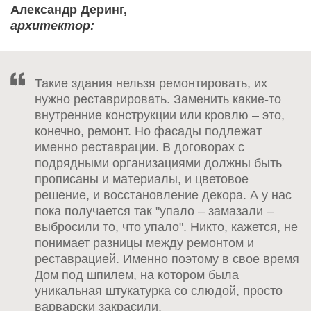
Александр Деринг,
архитектор:
Такие здания нельзя ремонтировать, их
нужно реставрировать. Заменить какие-то
внутренние конструкции или кровлю – это,
конечно, ремонт. Но фасады подлежат
именно реставрации. В договорах с
подрядными организациями должны быть
прописаны и материалы, и цветовое
решение, и восстановление декора. А у нас
пока получается так "упало – замазали –
выбросили то, что упало". Никто, кажется, не
понимает разницы между ремонтом и
реставрацией. Именно поэтому в свое время
Дом под шпилем, на котором была
уникальная штукатурка со слюдой, просто
варварски закрасили.