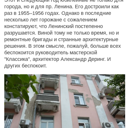
города, но и для пр. Ленина. Его достроили как
раз в 1955–1956 годах. Однако в последние
несколько лет горожане с сожалением
констатируют, что Ленинский постепенно
разрушается. Виной тому не только время, но и
ремонтные бригады и странные архитектурные
решения. В этом смысле, пожалуй, больше всех
беспокоится руководитель мастерской
"Классика", архитектор Александр Деринг. И
других беспокоит.