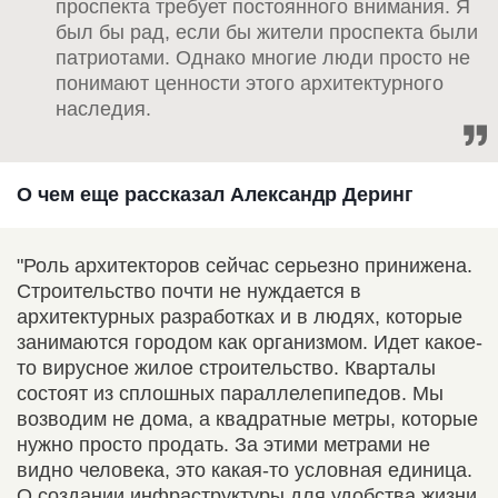
проспекта требует постоянного внимания. Я
был бы рад, если бы жители проспекта были
патриотами. Однако многие люди просто не
понимают ценности этого архитектурного
наследия.
О чем еще рассказал Александр Деринг
"Роль архитекторов сейчас серьезно принижена.
Строительство почти не нуждается в
архитектурных разработках и в людях, которые
занимаются городом как организмом. Идет какое-
то вирусное жилое строительство. Кварталы
состоят из сплошных параллелепипедов. Мы
возводим не дома, а квадратные метры, которые
нужно просто продать. За этими метрами не
видно человека, это какая-то условная единица.
О создании инфраструктуры для удобства жизни