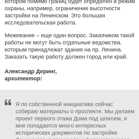
котором помимо границ будет определен и режим
охраны, например, ограничение высотности
застройки на Ленинском. Это большая
исследовательская работа.
Межевание – еще один вопрос. Заказчиком такой
работы не могут быть отдельные ведомства,
которым принадлежат здания на пр. Ленина.
Заказать такую работу должен город или край.
Александр Деринг,
архитектор:
Я по собственной инициативе сейчас
собираю материалы о проспекте. Мы делаем
проект первого этажа Дома под шпилем, и
мне попадается много интересных
исторических документов по застройке