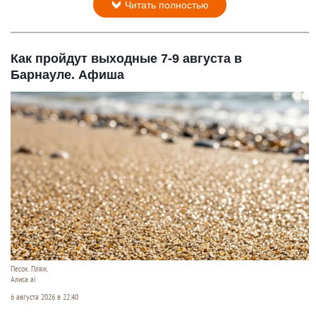
Читать полностью
Как пройдут выходные 7-9 августа в
Барнауле. Афиша
Песок. Пляж.
Алиса ai
6 августа 2026 в 22:40