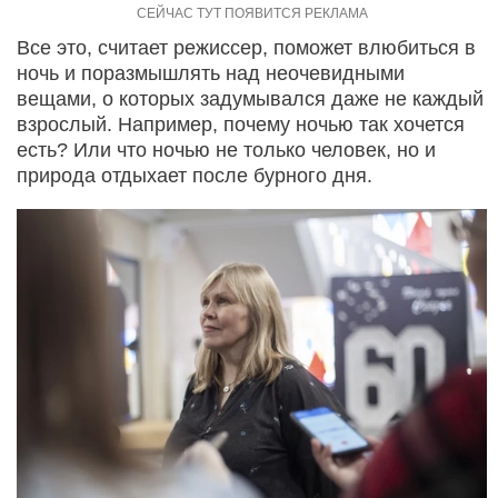
Все это, считает режиссер, поможет влюбиться в
ночь и поразмышлять над неочевидными
вещами, о которых задумывался даже не каждый
взрослый. Например, почему ночью так хочется
есть? Или что ночью не только человек, но и
природа отдыхает после бурного дня.