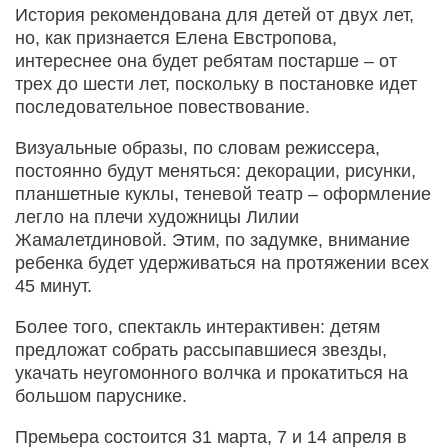
История рекомендована для детей от двух лет,
но, как признается Елена Евстропова,
интереснее она будет ребятам постарше – от
трех до шести лет, поскольку в постановке идет
последовательное повествование.
Визуальные образы, по словам режиссера,
постоянно будут меняться: декорации, рисунки,
планшетные куклы, теневой театр – оформление
легло на плечи художницы Лилии
Жамалетдиновой. Этим, по задумке, внимание
ребенка будет удерживаться на протяжении всех
45 минут.
Более того, спектакль интерактивен: детям
предложат собрать рассыпавшиеся звезды,
укачать неугомонного волчка и прокатиться на
большом паруснике.
Премьера состоится 31 марта, 7 и 14 апреля в