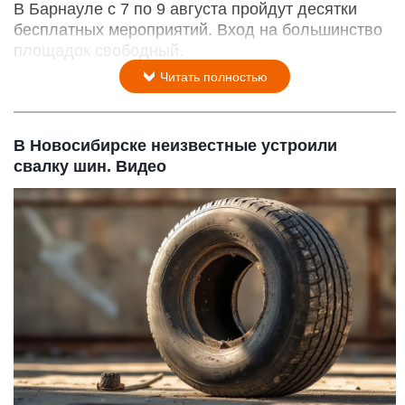
В Барнауле с 7 по 9 августа пройдут десятки
бесплатных мероприятий. Вход на большинство
площадок свободный.
Читать полностью
В Новосибирске неизвестные устроили
свалку шин. Видео