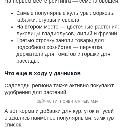
На первом месте рейтинга — семена овощей.
Самые популярные культуры: морковь,
кабачки, огурцы и свекла.
На втором месте — цветочные растения:
луковицы гладиолусов, лилий и фрезий.
Третью строчку заняли товары для
подсобного хозяйства — перчатки,
держатели для томатов и горшки для
рассады.
Что еще в ходу у дачников
Садоводы региона также активно покупают
удобрения для растений.
А вот корма и добавки для кур, уток и гусей
оказались наименее популярными, замкнув
список.