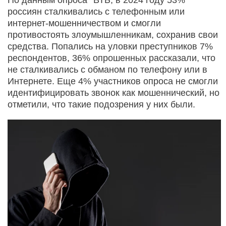
россиян сталкивались с телефонным или
интернет-мошенничеством и смогли
противостоять злоумышленникам, сохранив свои
средства. Попались на уловки преступников 7%
респондентов, 36% опрошенных рассказали, что
не сталкивались с обманом по телефону или в
Интернете. Еще 4% участников опроса не смогли
идентифицировать звонок как мошеннический, но
отметили, что такие подозрения у них были.