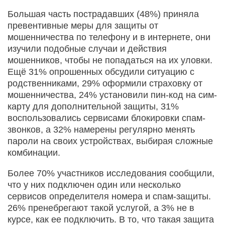
Большая часть пострадавших (48%) приняла
превентивные меры для защиты от
мошенничества по телефону и в интернете, они
изучили подобные случаи и действия
мошенников, чтобы не попадаться на их уловки.
Ещё 31% опрошенных обсудили ситуацию с
родственниками, 29% оформили страховку от
мошенничества, 24% установили пин-код на сим-
карту для дополнительной защиты, 31%
воспользовались сервисами блокировки спам-
звонков, а 32% намерены регулярно менять
пароли на своих устройствах, выбирая сложные
комбинации.
Более 70% участников исследования сообщили,
что у них подключен один или несколько
сервисов определителя номера и спам-защиты.
26% пренебрегают такой услугой, а 3% не в
курсе, как ее подключить. В то, что такая защита