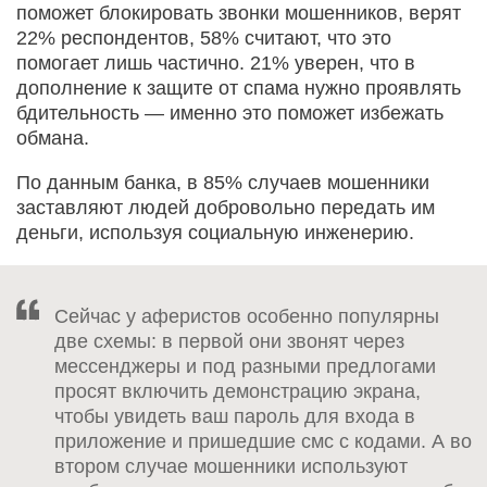
поможет блокировать звонки мошенников, верят
22% респондентов, 58% считают, что это
помогает лишь частично. 21% уверен, что в
дополнение к защите от спама нужно проявлять
бдительность — именно это поможет избежать
обмана.
По данным банка, в 85% случаев мошенники
заставляют людей добровольно передать им
деньги, используя социальную инженерию.
Сейчас у аферистов особенно популярны
две схемы: в первой они звонят через
мессенджеры и под разными предлогами
просят включить демонстрацию экрана,
чтобы увидеть ваш пароль для входа в
приложение и пришедшие смс с кодами. А во
втором случае мошенники используют