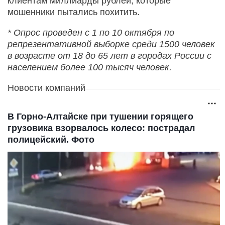
клиентам миллиарды рублей, которые
мошенники пытались похитить.
* Опрос проведен с 1 по 10 октября по
репрезентативной выборке среди 1500 человек
в возрасте от 18 до 65 лет в городах России с
населением более 100 тысяч человек.
Новости компаний
В Горно-Алтайске при тушении горящего
грузовика взорвалось колесо: пострадал
полицейский. Фото