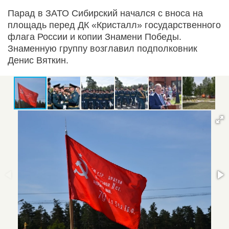
Парад в ЗАТО Сибирский начался с вноса на
площадь перед ДК «Кристалл» государственного
флага России и копии Знамени Победы.
Знаменную группу возглавил подполковник
Денис Вяткин.