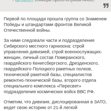
Первой по площади прошла группа со Знаменем
Победы и штандартами фронтов Великой
Отечественной войны.
За ними следовали части и подразделения
Сибирского местного гарнизона: строй
управления дивизией, строй военнослужащих-
женщин, личный состав Померанского,
гвардейского Кенигсбергского, Дрезденского,
гвардейского Полоцкого ракетных полков,
технической ракетной базы, специалистов
ремонтно-технической базы, второго отдела
специального комплекса «Пересвет»
подразделения космических войск ВВС РФ.
Отметим, что дивизия, дислоцированная в ЗАТО,
ведет свою историю от 21-й легкой