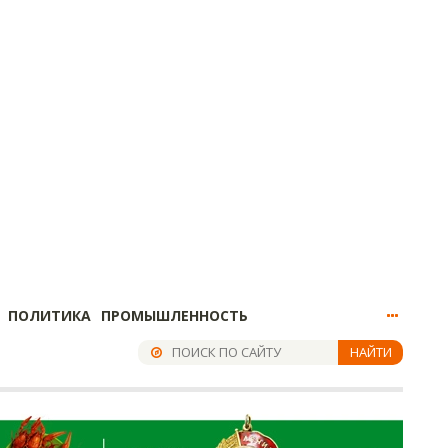
ПОЛИТИКА
ПРОМЫШЛЕННОСТЬ
НАЙТИ