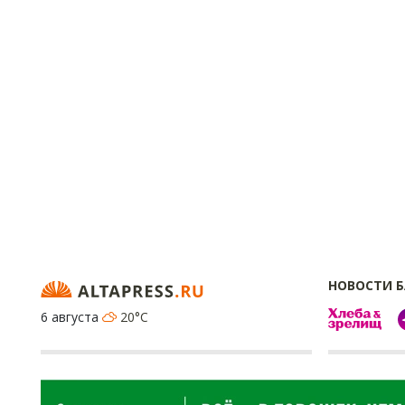
НОВОСТИ 
6 августа
20°C