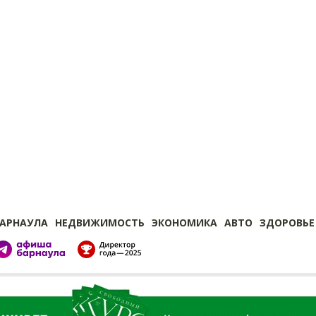
БАРНАУЛА
НЕДВИЖИМОСТЬ
ЭКОНОМИКА
АВТО
ЗДОРОВЬЕ