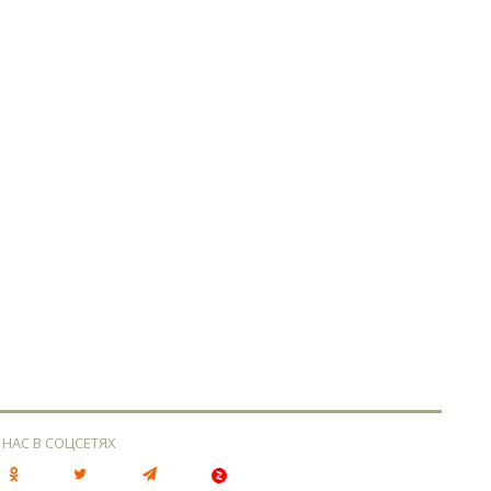
 НАС В СОЦСЕТЯХ