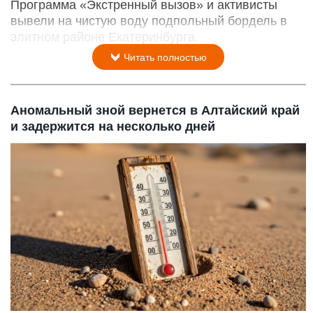
Программа «Экстренный вызов» и активисты
вывели на чистую воду подпольный бордель в
элитном районе Екатеринбурга.
Читать полностью
Аномальный зной вернется в Алтайский край
и задержится на несколько дней