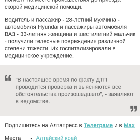
скорой медицинской помощи.
Водитель и пассажир - 28-летний мужчина -
автомобиля Hyundai и пассажиры автомобиля
ВАЗ - 33-летняя женщина и шестилетний мальчик
- получили телесные повреждения различной
степени тяжести. Их госпитализировали в
медицинское учреждение.
"В настоящее время по факту ДТП
проводится проверка и выясняются все
обстоятельства произошедшего", - заявляют
в ведомстве.
Подпишитесь на Алтапресс в
Телеграме
и в
Max
Места
Алтайский край