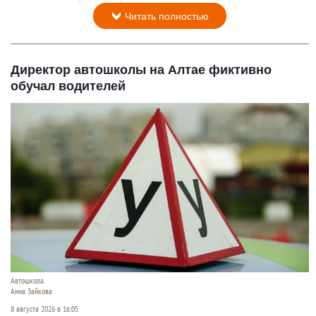
Читать полностью
Директор автошколы на Алтае фиктивно
обучал водителей
Автошкола.
Анна Зайкова
8 августа 2026 в 16:05