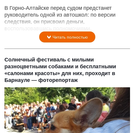
В Горно-Алтайске перед судом предстанет
руководитель одной из автошкол: по версии
следствия, он присвоил деньги,
воспользовавшись полномочиями.
Читать полностью
Солнечный фестиваль с милыми
разноцветными собаками и бесплатными
«салонами красоты» для них, проходит в
Барнауле — фоторепортаж