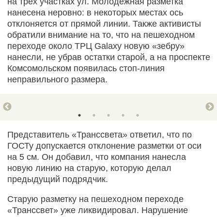
на трех участках ул. Молодежная разметка
нанесена неровно: в некоторых местах ось
отклоняется от прямой линии. Также активисты
обратили внимание на то, что на пешеходном
переходе около ТРЦ Galaxy новую «зебру»
нанесли, не убрав остатки старой, а на проспекте
Комсомольском появилась стоп-линия
неправильного размера.
Представитель «Транссвета» ответил, что по
ГОСТу допускается отклонение разметки от оси
на 5 см. Он добавил, что компания нанесла
новую линию на старую, которую делал
предыдущий подрядчик.
Старую разметку на пешеходном переходе
«Транссвет» уже ликвидировал. Нарушение