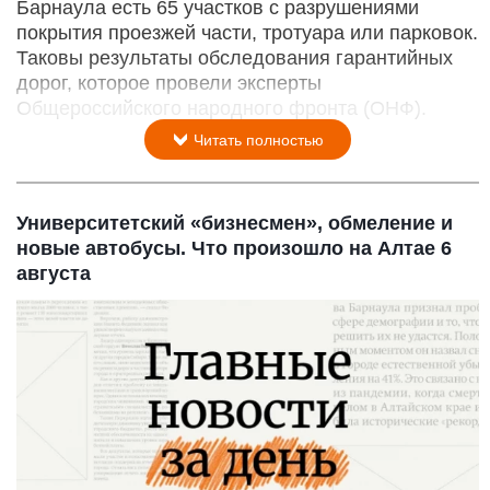
Барнаула есть 65 участков с разрушениями
покрытия проезжей части, тротуара или парковок.
Таковы результаты обследования гарантийных
дорог, которое провели эксперты
Общероссийского народного фронта (ОНФ).
Читать полностью
Университетский «бизнесмен», обмеление и
новые автобусы. Что произошло на Алтае 6
августа