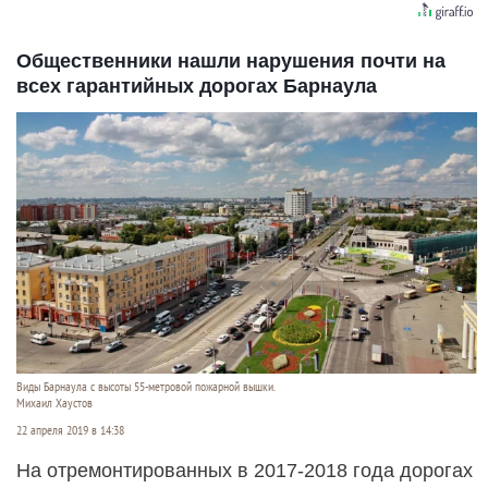
Общественники нашли нарушения почти на
всех гарантийных дорогах Барнаула
Виды Барнаула с высоты 55-метровой пожарной вышки.
Михаил Хаустов
22 апреля 2019 в 14:38
На отремонтированных в 2017-2018 года дорогах