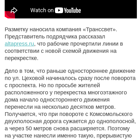
Разметку наносила компания «Транссвет».
Представитель подрядчика рассказал
altapress.ru
, что рабочие прочертили линии в
соответствии с новой схемой движения на
перекрестке.
Дело в том, что раньше одностороннее движение
по ул. Цеховой начиналось сразу после поворота
с проспекта. Но по просьбе жителей
расположенного у перекрестка многоэтажного
дома начало одностороннего движения
перенесли на несколько десятков метров.
Получается, что при повороте с Комсомольского
двухполосная дорога сужается до однополосной,
а через 50 метров снова расширяется. Поэтому
на участке нанесли именно такую, прерывистую