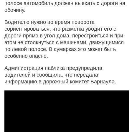
полосе автомобиль должен выехать с дороги на
обочину.
Водителю нужно во время поворота
сориентироваться, что разметка уводит его с
дороги прямо в угол дома, перестроиться и при
этом не столкнуться с машинами, движущимися
по левой полосе. В сумерках это может быть
особенно опасно.
Администрация паблика предупредила
водителей и сообщила, что передала
информацию в дорожный комитет Барнаула.