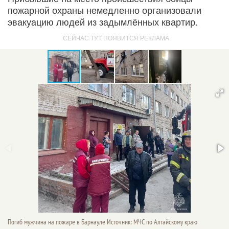
пожарной охраны немедленно организовали
эвакуацию людей из задымлённых квартир.
Погиб мужчина на пожаре в Барнауле Источник: МЧС по Алтайскому краю