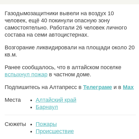
Газодымозащитники вывели на воздух 10
человек, ещё 40 покинули опасную зону
самостоятельно. Работали 26 человек личного
состава на семи автоцистернах.
Возгорание ликвидировали на площади около 20
кв.м.
Ранее сообщалось, что в алтайском поселке
вспыхнул пожар
в частном доме.
Подпишитесь на Алтапресс в
Телеграме
и в
Max
Места
Алтайский край
Барнаул
Сюжеты
Пожары
Происшествие