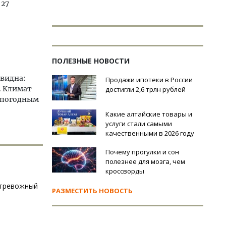
 27
ПОЛЕЗНЫЕ НОВОСТИ
евидна:
Продажи ипотеки в России
. Климат
достигли 2,6 трлн рублей
м погодным
Какие алтайские товары и
услуги стали самыми
качественными в 2026 году
Почему прогулки и сон
полезнее для мозга, чем
кроссворды
и тревожный
РАЗМЕСТИТЬ НОВОСТЬ