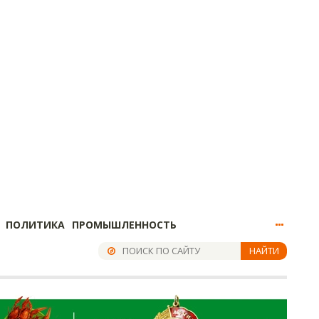
ПОЛИТИКА
ПРОМЫШЛЕННОСТЬ
НАЙТИ