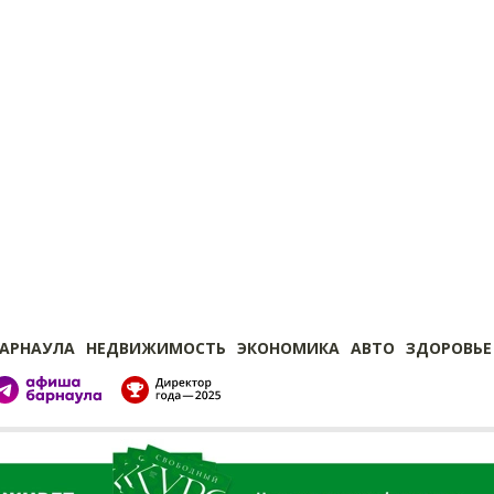
БАРНАУЛА
НЕДВИЖИМОСТЬ
ЭКОНОМИКА
АВТО
ЗДОРОВЬЕ