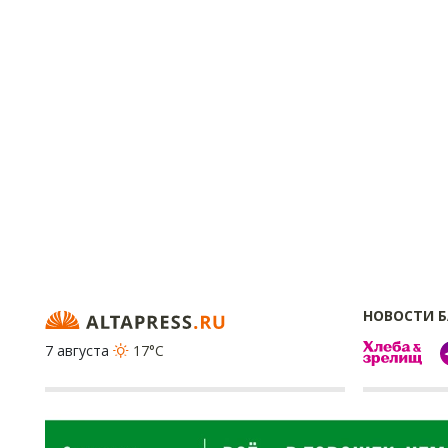
НОВОСТИ 
7 августа
17°C