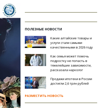
ПОЛЕЗНЫЕ НОВОСТИ
Какие алтайские товары и
услуги стали самыми
качественными в 2026 году
Как семья может помочь
подростку не попасть в
тяжелейшие зависимости,
рассказала нарколог
Продажи ипотеки в России
достигли 2,6 трлн рублей
РАЗМЕСТИТЬ НОВОСТЬ