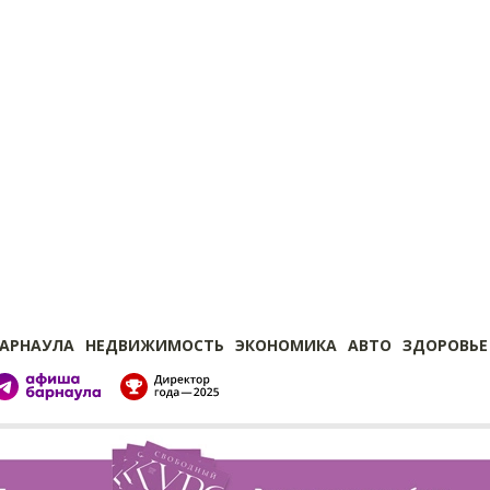
БАРНАУЛА
НЕДВИЖИМОСТЬ
ЭКОНОМИКА
АВТО
ЗДОРОВЬЕ