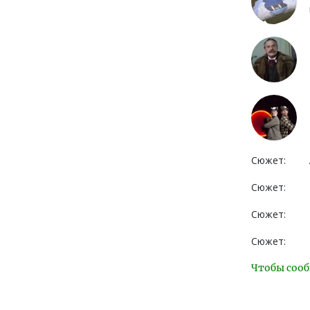
Сюжет:
Сюжет:
Сюжет:
Сюжет:
Чтобы сооб