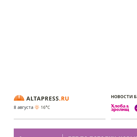
НОВОСТИ 
8 августа
16°C