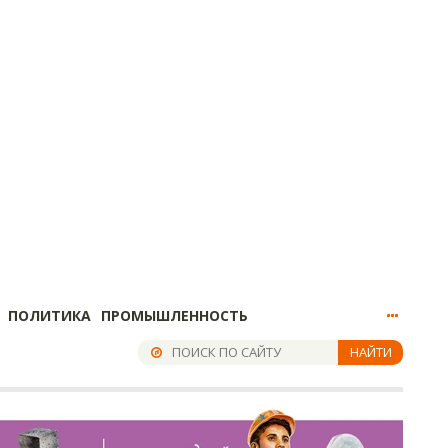
ПОЛИТИКА
ПРОМЫШЛЕННОСТЬ
НАЙТИ