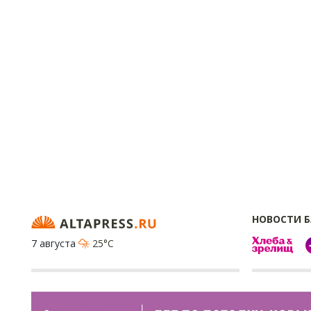
НОВОСТИ 
7 августа
25°C