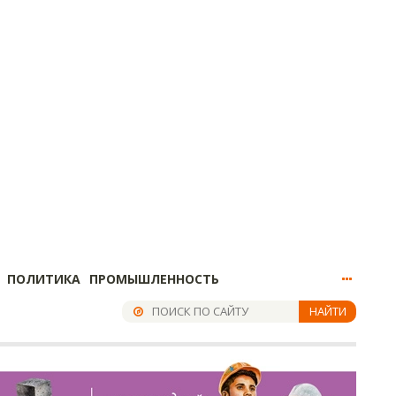
ПОЛИТИКА
ПРОМЫШЛЕННОСТЬ
НАЙТИ