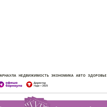
БАРНАУЛА
НЕДВИЖИМОСТЬ
ЭКОНОМИКА
АВТО
ЗДОРОВЬЕ