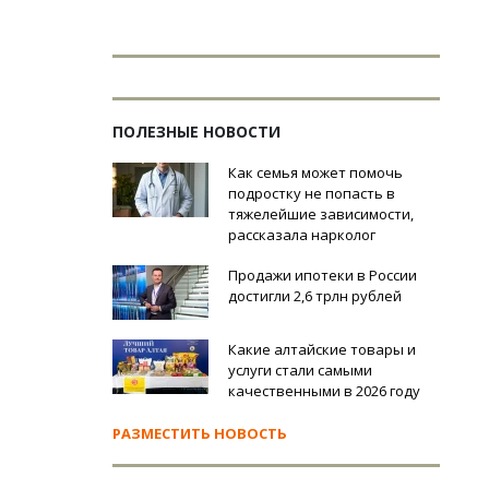
ПОЛЕЗНЫЕ НОВОСТИ
Как семья может помочь
подростку не попасть в
тяжелейшие зависимости,
рассказала нарколог
Продажи ипотеки в России
достигли 2,6 трлн рублей
Какие алтайские товары и
услуги стали самыми
качественными в 2026 году
РАЗМЕСТИТЬ НОВОСТЬ