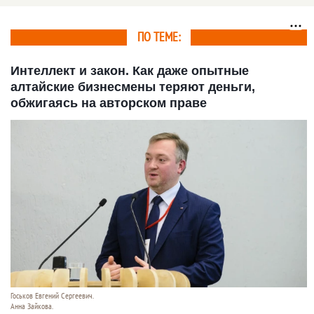
ПО ТЕМЕ:
Интеллект и закон. Как даже опытные
алтайские бизнесмены теряют деньги,
обжигаясь на авторском праве
Госьков Евгений Сергеевич.
Анна Зайкова.