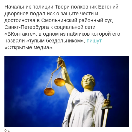
Начальник полиции Твери полковник Евгений
Дворянов подал иск о защите чести и
достоинства в Смольнинский районный суд
Санкт-Петербурга к социальной сети
«ВКонтакте», в одном из пабликов которой его
назвали «тупым бездельником»,
пишут
«Открытые медиа».
Суд.