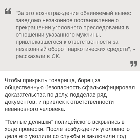
"За это вознаграждение обвиняемый вынес
заведомо незаконное постановление о
прекращении уголовного преследования в
отношении указанного мужчины,
привлекавшегося к ответственности за
незаконный оборот наркотических средств", -
рассказали в СК.
Чтобы прикрыть товарища, борец за
общественную безопасность сфальсифицировал
доказательства по делу, подделав ряд
документов, и привлек к ответственности
невиновного человека.
"Темные делишки" полицейского вскрылись в
ходе проверки. После возбуждения уголовного
дела его уволили со службы и заключили под