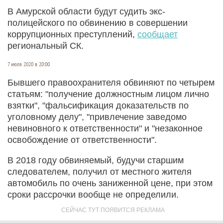
В Амурской области будут судить экс-
полицейского по обвинению в совершении
коррупционных преступлений,
сообщает
региональный СК.
7 июля 2020 в 20:00
Бывшего правоохранителя обвиняют по четырем
статьям: "получение должностным лицом лично
взятки", "фальсификация доказательств по
уголовному делу", "привлечение заведомо
невиновного к ответственности" и "незаконное
освобождение от ответственности".
В 2018 году обвиняемый, будучи старшим
следователем, получил от местного жителя
автомобиль по очень заниженной цене, при этом
сроки рассрочки вообще не определили.