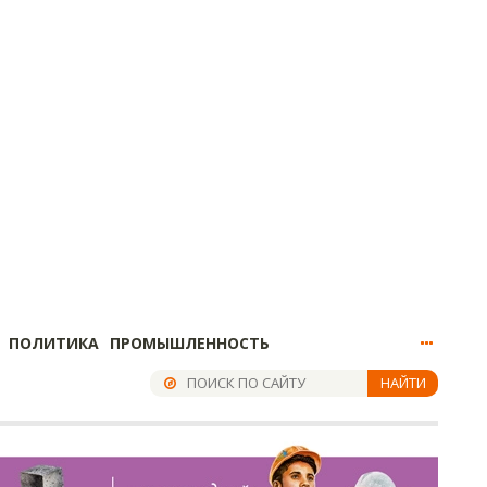
ПОЛИТИКА
ПРОМЫШЛЕННОСТЬ
НАЙТИ