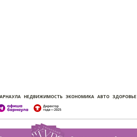
БАРНАУЛА
НЕДВИЖИМОСТЬ
ЭКОНОМИКА
АВТО
ЗДОРОВЬЕ