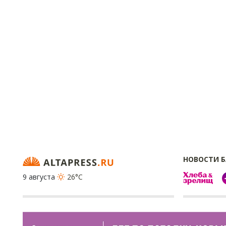
НОВОСТИ 
9 августа
26°C