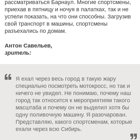
рассматриваться Барнаул. Многие спортсмены,
приехав в пятницу и ночуя в палатках, так и не
успели показать, на что они способны. Загрузив
свой транспорт в машины, спортсмены
разъехались по домам.
Антон Савельев,
зритель:
Я ехал через весь город в такую жару
специально посмотреть мотокросс, но так и
ничего не увидел. Не понимаю, почему наш
город так относится к мероприятиям такого
масштаба и почему он не выделил хотя бы
одну поливочную машину. Я разочарован.
Представляю, какого спортсменам, которые
ехали через всю Сибирь.