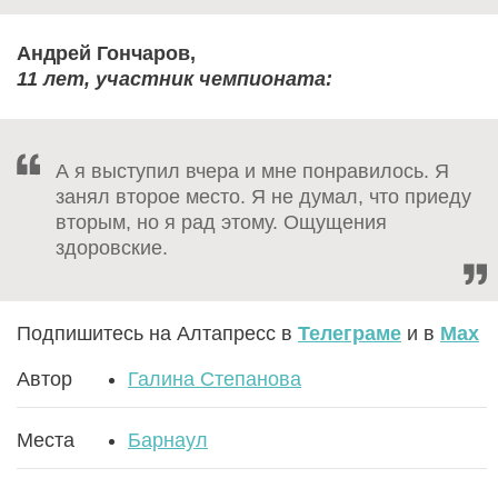
Андрей Гончаров,
11 лет, участник чемпионата:
А я выступил вчера и мне понравилось. Я
занял второе место. Я не думал, что приеду
вторым, но я рад этому. Ощущения
здоровские.
Подпишитесь на Алтапресс в
Телеграме
и в
Max
Автор
Галина Степанова
Места
Барнаул