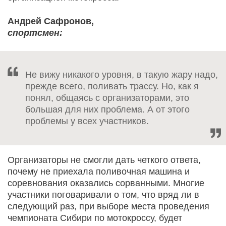
Андрей Сафронов,
спортсмен:
Не вижу никакого уровня, в такую жару надо,
прежде всего, поливать трассу. Но, как я
понял, общаясь с организаторами, это
большая для них проблема. А от этого
проблемы у всех участников.
Организаторы не смогли дать четкого ответа,
почему не приехала поливочная машина и
соревнования оказались сорванными. Многие
участники поговаривали о том, что вряд ли в
следующий раз, при выборе места проведения
чемпионата Сибири по мотокроссу, будет