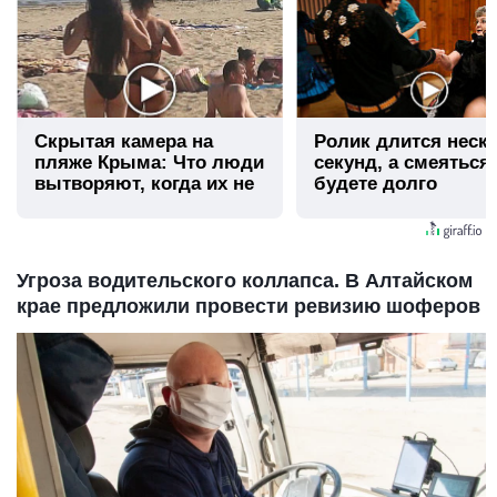
Скрытая камера на
Ролик длится неск
пляже Крыма: Что люди
секунд, а смеяться
вытворяют, когда их не
будете долго
видят...
Угроза водительского коллапса. В Алтайском
крае предложили провести ревизию шоферов