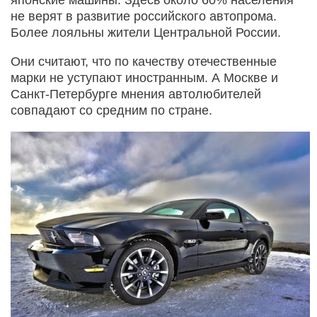
японские машины. Здесь около 60% населения
не верят в развитие российского автопрома.
Более лояльны жители Центральной России.
Они считают, что по качеству отечественные
марки не уступают иностранным. А Москве и
Санкт-Петербурге мнения автолюбителей
совпадают со средним по стране.