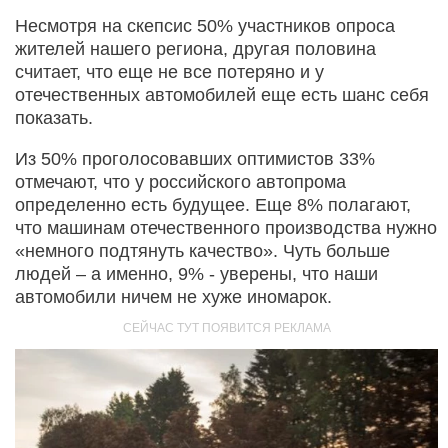
Несмотря на скепсис 50% участников опроса
жителей нашего региона, другая половина
считает, что еще не все потеряно и у
отечественных автомобилей еще есть шанс себя
показать.
Из 50% проголосовавших оптимистов 33%
отмечают, что у российского автопрома
определенно есть будущее. Еще 8% полагают,
что машинам отечественного производства нужно
«немного подтянуть качество». Чуть больше
людей – а именно, 9% - уверены, что наши
автомобили ничем не хуже иномарок.