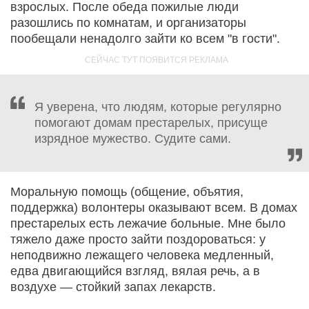
взрослых. После обеда пожилые люди
разошлись по комнатам, и организаторы
пообещали ненадолго зайти ко всем "в гости".
Я уверена, что людям, которые регулярно
помогают домам престарелых, присуще
изрядное мужество. Судите сами.
Моральную помощь (общение, объятия,
поддержка) волонтеры оказывают всем. В домах
престарелых есть лежачие больные. Мне было
тяжело даже просто зайти поздороваться: у
неподвижно лежащего человека медленный,
едва двигающийся взгляд, вялая речь, а в
воздухе — стойкий запах лекарств.