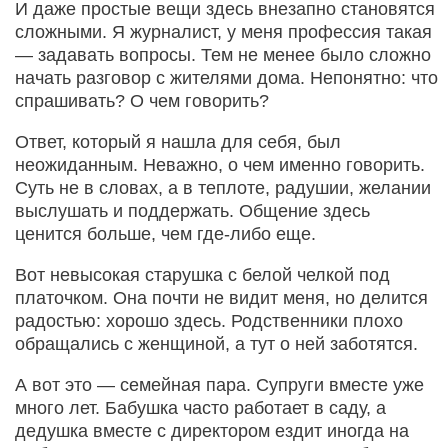
И даже простые вещи здесь внезапно становятся
сложными. Я журналист, у меня профессия такая
— задавать вопросы. Тем не менее было сложно
начать разговор с жителями дома. Непонятно: что
спрашивать? О чем говорить?
Ответ, который я нашла для себя, был
неожиданным. Неважно, о чем именно говорить.
Суть не в словах, а в теплоте, радушии, желании
выслушать и поддержать. Общение здесь
ценится больше, чем где-либо еще.
Вот невысокая старушка с белой челкой под
платочком. Она почти не видит меня, но делится
радостью: хорошо здесь. Родственники плохо
обращались с женщиной, а тут о ней заботятся.
А вот это — семейная пара. Супруги вместе уже
много лет. Бабушка часто работает в саду, а
дедушка вместе с директором ездит иногда на