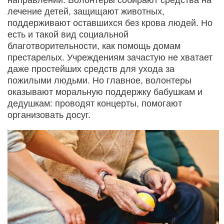
лечение детей, защищают животных,
поддерживают оставшихся без крова людей. Но
есть и такой вид социальной
благотворительности, как помощь домам
престарелых. Учреждениям зачастую не хватает
даже простейших средств для ухода за
пожилыми людьми. Но главное, волонтеры
оказывают моральную поддержку бабушкам и
дедушкам: проводят концерты, помогают
организовать досуг.