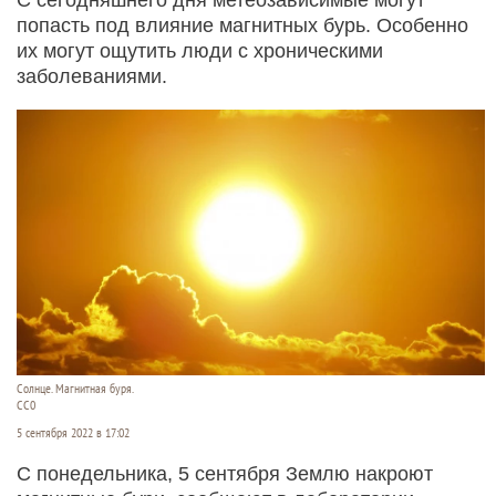
попасть под влияние магнитных бурь. Особенно
их могут ощутить люди с хроническими
заболеваниями.
Солнце. Магнитная буря.
СС0
5 сентября 2022 в 17:02
С понедельника, 5 сентября Землю накроют