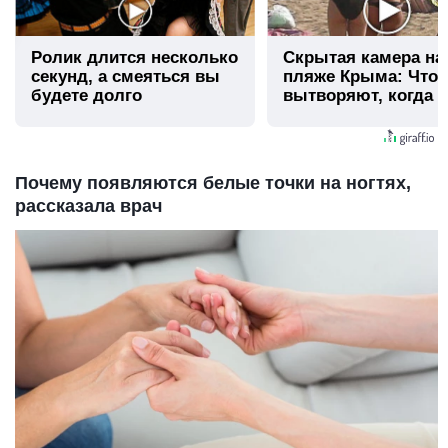
Ролик длится несколько
Скрытая камера на
секунд, а смеяться вы
пляже Крыма: Что
будете долго
вытворяют, когда и
видят...
Почему появляются белые точки на ногтях,
рассказала врач