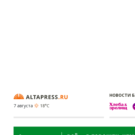
НОВОСТИ 
7 августа
18°C