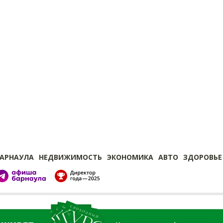
БАРНАУЛА
НЕДВИЖИМОСТЬ
ЭКОНОМИКА
АВТО
ЗДОРОВЬЕ