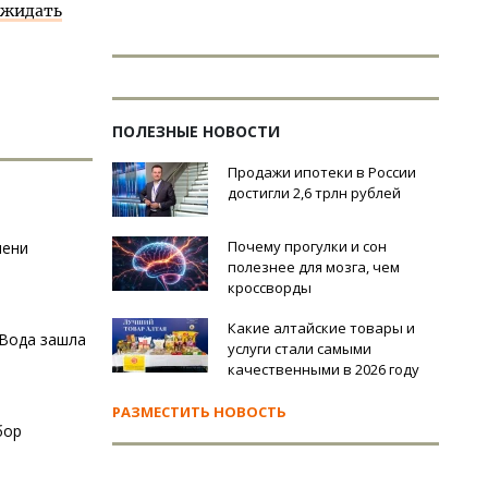
 ожидать
ПОЛЕЗНЫЕ НОВОСТИ
Продажи ипотеки в России
достигли 2,6 трлн рублей
Почему прогулки и сон
мени
полезнее для мозга, чем
кроссворды
Какие алтайские товары и
 Вода зашла
услуги стали самыми
качественными в 2026 году
РАЗМЕСТИТЬ НОВОСТЬ
бор