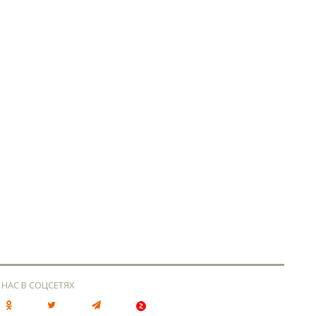
 НАС В СОЦСЕТЯХ