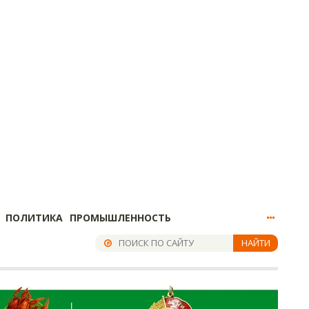
ПОЛИТИКА
ПРОМЫШЛЕННОСТЬ
НАЙТИ