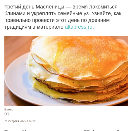
Третий день Масленицы — время лакомиться
блинами и укреплять семейные уз. Узнайте, как
правильно провести этот день по древним
традициям в материале
altapress.ru
.
Блины.
CC0
26 февраля 2025 в 06:30