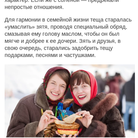
непростые отношения.
Для гармонии в семейной жизни теща старалась
«умаслить» зятя, проводя специальный обряд,
смазывая ему голову маслом, чтобы он был
мягче и добрее к ее дочери. Зять и друзья, в
свою очередь, старались задобрить тещу
подарками, песнями и частушками.