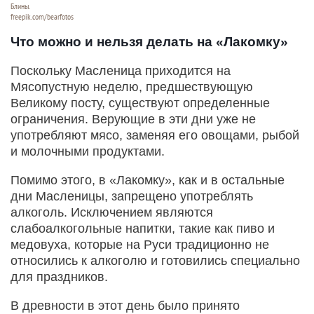
Блины.
freepik.com/bearfotos
Что можно и нельзя делать на «Лакомку»
Поскольку Масленица приходится на
Мясопустную неделю, предшествующую
Великому посту, существуют определенные
ограничения. Верующие в эти дни уже не
употребляют мясо, заменяя его овощами, рыбой
и молочными продуктами.
Помимо этого, в «Лакомку», как и в остальные
дни Масленицы, запрещено употреблять
алкоголь. Исключением являются
слабоалкогольные напитки, такие как пиво и
медовуха, которые на Руси традиционно не
относились к алкоголю и готовились специально
для праздников.
В древности в этот день было принято