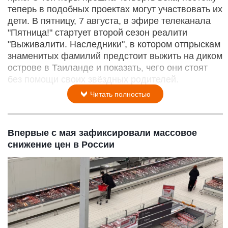
теперь в подобных проектах могут участвовать их
дети. В пятницу, 7 августа, в эфире телеканала
"Пятница!" стартует второй сезон реалити
"Выживалити. Наследники", в котором отпрыскам
знаменитых фамилий предстоит выжить на диком
острове в Таиланде и показать, чего они стоят
без помощи своих звёздных родителей.
Читать полностью
Впервые с мая зафиксировали массовое
снижение цен в России