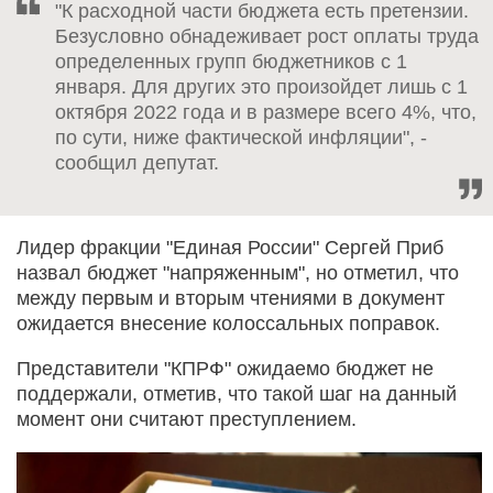
"К расходной части бюджета есть претензии.
Безусловно обнадеживает рост оплаты труда
определенных групп бюджетников с 1
января. Для других это произойдет лишь с 1
октября 2022 года и в размере всего 4%, что,
по сути, ниже фактической инфляции", -
сообщил депутат.
Лидер фракции "Единая России" Сергей Приб
назвал бюджет "напряженным", но отметил, что
между первым и вторым чтениями в документ
ожидается внесение колоссальных поправок.
Представители "КПРФ" ожидаемо бюджет не
поддержали, отметив, что такой шаг на данный
момент они считают преступлением.