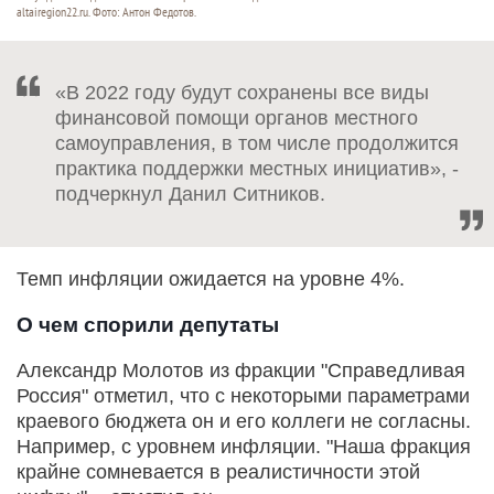
altairegion22.ru. Фото: Антон Федотов.
«В 2022 году будут сохранены все виды
финансовой помощи органов местного
самоуправления, в том числе продолжится
практика поддержки местных инициатив», -
подчеркнул Данил Ситников.
Темп инфляции ожидается на уровне 4%.
О чем спорили депутаты
Александр Молотов из фракции "Справедливая
Россия" отметил, что с некоторыми параметрами
краевого бюджета он и его коллеги не согласны.
Например, с уровнем инфляции. "Наша фракция
крайне сомневается в реалистичности этой