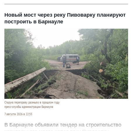
Новый мост через реку Пивоварку планируют
построить в Барнауле
Старую переправу размыло в прошлом году
пресс-службы администрации Барнаула
7 августа 2026 в 22:55
В Барнауле объявили тендер на строительство