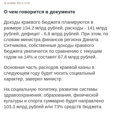
28 октября 2021 в 13:26
О чем говорится в документе
Доходы краевого бюджета планируются в
размере 134,2 млрд рублей, расходы - 141 млрд
рублей, дефицит - 6,8 млрд рублей. При этом, по
словам министра финансов региона Данила
Ситникова, собственные доходы краевого
бюджета увеличатся по сравнению с текущим
годом на 14% и составят 67,8 млрд рублей.
Основная часть расходов краевой казны в
следующем году будет носить социальный
характер, заверил министр.
На социальную политику, развитие системы
здравоохранения, образования, физической
культуры и спорта суммарно будет направлено
103,3 млрд рублей или 73% средств бюджета.