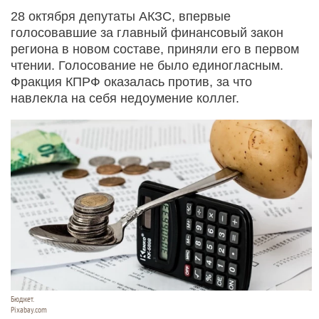
28 октября депутаты АКЗС, впервые
голосовавшие за главный финансовый закон
региона в новом составе, приняли его в первом
чтении. Голосование не было единогласным.
Фракция КПРФ оказалась против, за что
навлекла на себя недоумение коллег.
Бюджет.
Pixabay.com