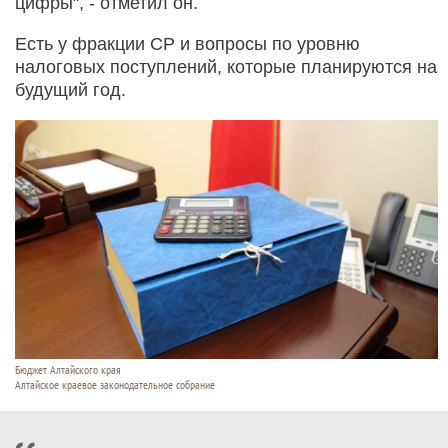
цифры", - отметил он.
Есть у фракции СР и вопросы по уровню
налоговых поступлений, которые планируются на
будущий год.
Бюджет Алтайского края
Алтайское краевое законодательное собрание