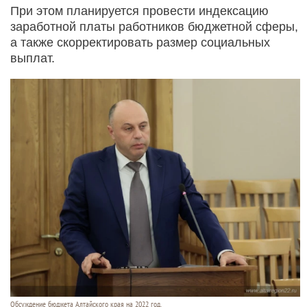
При этом планируется провести индексацию
заработной платы работников бюджетной сферы,
а также скорректировать размер социальных
выплат.
Обсуждение бюджета Алтайского края на 2022 год.