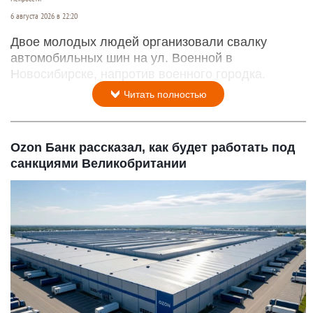
6 августа 2026 в 22:20
Двое молодых людей организовали свалку
автомобильных шин на ул. Военной в
Новосибирске, напротив военного городка.
Читать полностью
Ozon Банк рассказал, как будет работать под
санкциями Великобритании