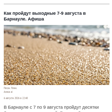
Как пройдут выходные 7-9 августа в
Барнауле. Афиша
Песок. Пляж.
Алиса ai
6 августа 2026 в 22:40
В Барнауле с 7 по 9 августа пройдут десятки