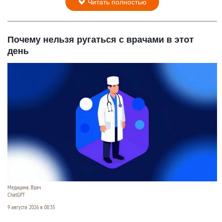
Читать полностью
Почему нельзя ругаться с врачами в этот
день
Медицина. Врач
ChatGPT
9 августа 2026 в 08:35