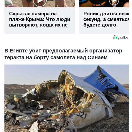
Скрытая камера на
Ролик длится неск
пляже Крыма: Что люди
секунд, а смеяться
вытворяют, когда их не
будете долго
видят...
В Египте убит предполагаемый организатор
теракта на борту самолета над Синаем