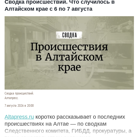
Сводка происшествий. Что случилось в
Алтайском крае с 6 по 7 августа
Сводка происшествий.
Алтапресс.
7 августа 2026 в 20:00
Аltapress.ru
коротко рассказывает о последних
происшествиях на Алтае — по сводкам
Следственного комитета, ГИБДД, прокуратуры, а