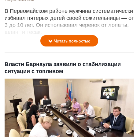
В Первомайском районе мужчина систематически
избивал пятерых детей своей сожительницы — от
3 до 10 лет. Он использовал черенок от лопаты,
шланг и тесак.
Читать полностью
Власти Барнаула заявили о стабилизации
ситуации с топливом