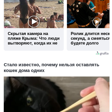
Скрытая камера на
Ролик длится неск
пляже Крыма: Что люди
секунд, а смеяться
вытворяют, когда их не
будете долго
видят...
Стало известно, почему нельзя оставлять
кошек дома одних