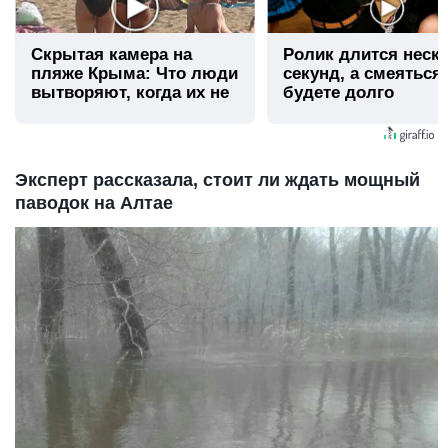
Скрытая камера на
Ролик длится неск
пляже Крыма: Что люди
секунд, а смеяться
вытворяют, когда их не
будете долго
видят...
Эксперт рассказала, стоит ли ждать мощный
паводок на Алтае