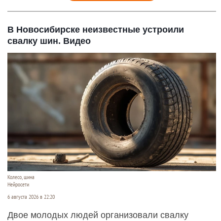
В Новосибирске неизвестные устроили
свалку шин. Видео
Колесо, шина
Нейросети
6 августа 2026 в 22:20
Двое молодых людей организовали свалку