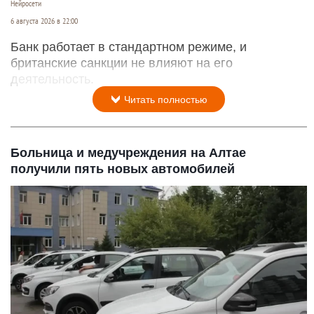
Нейросети
6 августа 2026 в 22:00
Банк работает в стандартном режиме, и
британские санкции не влияют на его
деятельность.
Читать полностью
Больница и медучреждения на Алтае
получили пять новых автомобилей