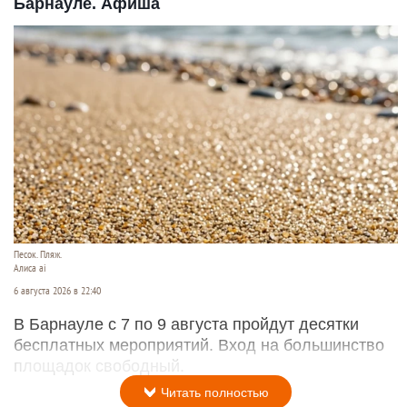
Барнауле. Афиша
Песок. Пляж.
Алиса ai
6 августа 2026 в 22:40
В Барнауле с 7 по 9 августа пройдут десятки
бесплатных мероприятий. Вход на большинство
площадок свободный.
Читать полностью