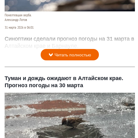
Пожелтевшая верба.
Александр Лотов
31 марта 2026 в 06:01
Синоптики сделали прогноз погоды на 31 марта в
Алтайском крае и Барнауле.
Читать полностью
Туман и дождь ожидают в Алтайском крае.
Прогноз погоды на 30 марта