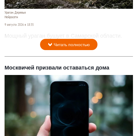
Ураган. Деревья
Нейросети
9 августа 2026 в 18:35
Мощный ураган бушует в Самарской области.
Читать полностью
Москвичей призвали оставаться дома