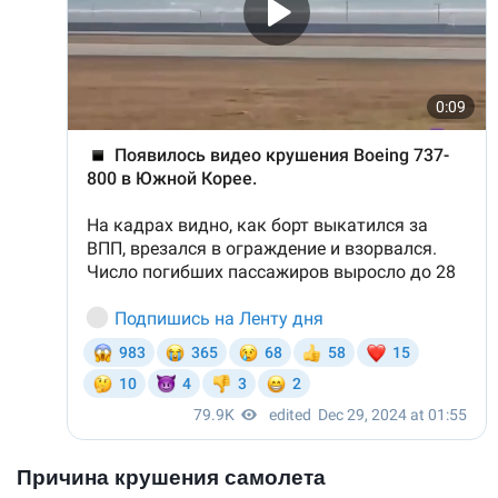
Причина крушения самолета