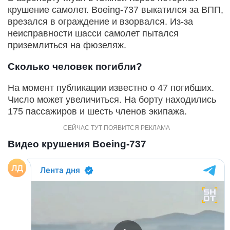
крушение самолет. Boeing-737 выкатился за ВПП,
врезался в ограждение и взорвался. Из-за
неисправности шасси самолет пытался
приземлиться на фюзеляж.
Сколько человек погибли?
На момент публикации известно о 47 погибших.
Число может увеличиться. На борту находились
175 пассажиров и шесть членов экипажа.
Видео крушения Boeing-737