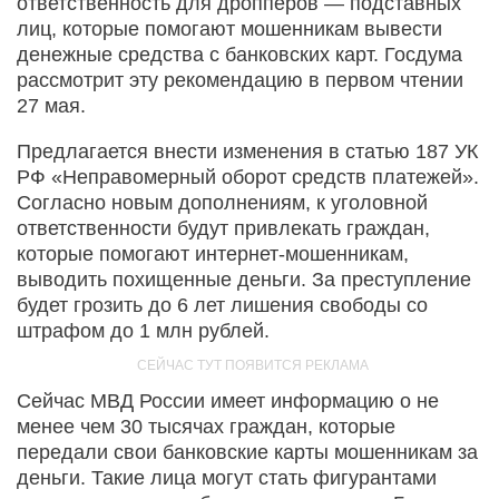
ответственность для дропперов — подставных
лиц, которые помогают мошенникам вывести
денежные средства с банковских карт. Госдума
рассмотрит эту рекомендацию в первом чтении
27 мая.
Предлагается внести изменения в статью 187 УК
РФ «Неправомерный оборот средств платежей».
Согласно новым дополнениям, к уголовной
ответственности будут привлекать граждан,
которые помогают интернет-мошенникам,
выводить похищенные деньги. За преступление
будет грозить до 6 лет лишения свободы со
штрафом до 1 млн рублей.
Сейчас МВД России имеет информацию о не
менее чем 30 тысячах граждан, которые
передали свои банковские карты мошенникам за
деньги. Такие лица могут стать фигурантами