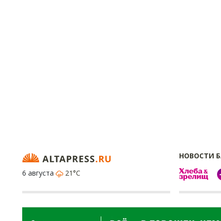
НОВОСТИ 
6 августа
21°C