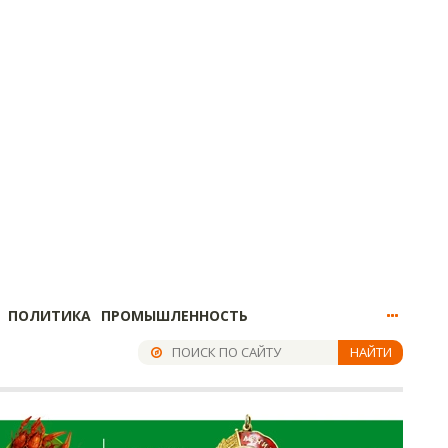
ПОЛИТИКА
ПРОМЫШЛЕННОСТЬ
НАЙТИ