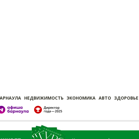
БАРНАУЛА
НЕДВИЖИМОСТЬ
ЭКОНОМИКА
АВТО
ЗДОРОВЬЕ