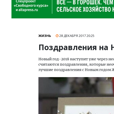
ЖИЗНЬ
28 ДЕКАБРЯ 2017
20:25
Поздравления на 
Новый год-2018 наступит уже через н
считаются поздравления, которые необ
лучшие поздравления с Новым годом 