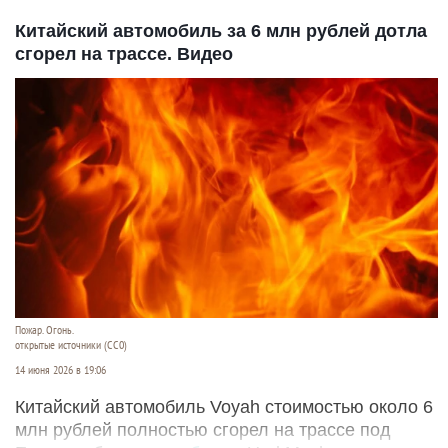
Китайский автомобиль за 6 млн рублей дотла
сгорел на трассе. Видео
Пожар. Огонь.
открытые источники (CC0)
14 июня 2026 в 19:06
Китайский автомобиль Voyah стоимостью около 6
млн рублей полностью сгорел на трассе под