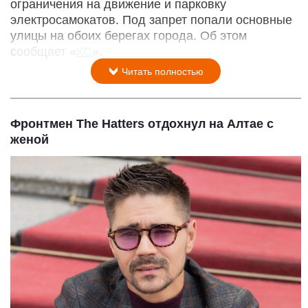
ограничения на движение и парковку
электросамокатов. Под запрет попали основные
улицы на обоих берегах города. Об этом
сообщает «
КС
».
Читать полностью
Фронтмен The Hatters отдохнул на Алтае с
женой