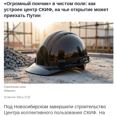
«Огромный пончик» в чистом поле: как
устроен центр СКИФ, на чье открытие может
приехать Путин
Строительная каска
Нейросети
10 августа 2026 в 13:20
Под Новосибирском завершили строительство
Центра коллективного пользования СКИФ. На