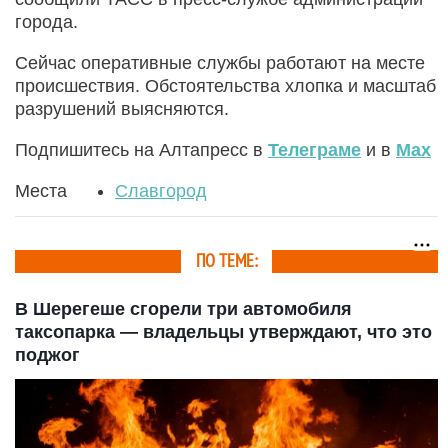
города.
Сейчас оперативные службы работают на месте
происшествия. Обстоятельства хлопка и масштаб
разрушений выясняются.
Подпишитесь на Алтапресс в
Телеграме
и в
Max
Места
Славгород
ПО ТЕМЕ:
В Шерегеше сгорели три автомобиля
таксопарка — владельцы утверждают, что это
поджог