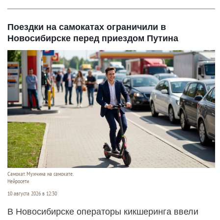
Поездки на самокатах ограничили в
Новосибирске перед приездом Путина
Самокат. Мужчина на самокате.
Нейросети
10 августа 2026 в 12:30
В Новосибирске операторы кикшеринга ввели