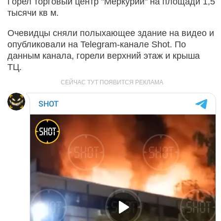
Горел торговый центр "Меркурий" на площади 1,5
тысячи кв м.
Очевидцы сняли полыхающее здание на видео и
опубликовали на Telegram-канале Shot. По
данным канала, горели верхний этаж и крыша
ТЦ.