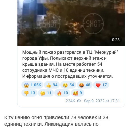
К тушению огня привлекли 78 человек и 28
единиц техники. Ликвидация велась по