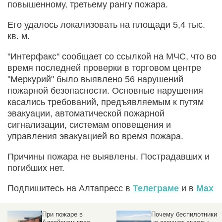
повышенному, третьему рангу пожара.
Его удалось локализовать на площади 5,4 тыс.
кв. м.
"Интерфакс" сообщает со ссылкой на МЧС, что во
время последней проверки в торговом центре
"Меркурий" было выявлено 56 нарушений
пожарной безопасности. Основные нарушения
касались требований, предъявляемым к путям
эвакуации, автоматической пожарной
сигнализации, системам оповещения и
управления эвакуацией во время пожара.
Причины пожара не выявлены. Пострадавших и
погибших нет.
Подпишитесь на Алтапресс в
Телеграме
и в
Max
При пожаре в
Почему беспилотники