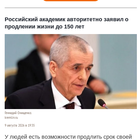
Российский академик авторитетно заявил о
продлении жизни до 150 лет
Геннадий Онищенко.
kremlin.ru
9 августа 2026 в 19:35
У людей есть возможности продлить срок своей