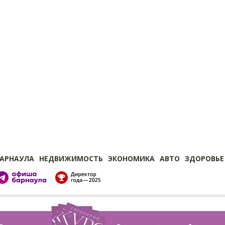
БАРНАУЛА
НЕДВИЖИМОСТЬ
ЭКОНОМИКА
АВТО
ЗДОРОВЬЕ