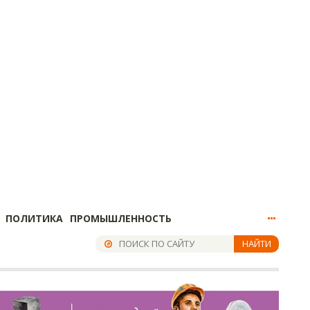
ПОЛИТИКА
ПРОМЫШЛЕННОСТЬ
НАЙТИ