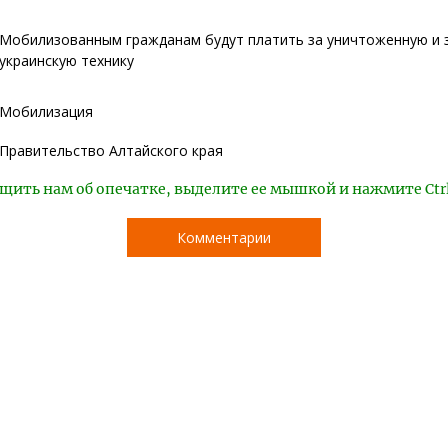
Мобилизованным гражданам будут платить за уничтоженную и 
украинскую технику
Мобилизация
Правительство Алтайского края
щить нам об опечатке, выделите ее мышкой и нажмите Ctr
Комментарии