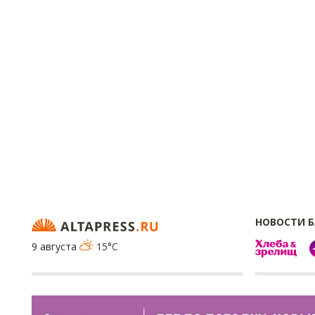
НОВОСТИ 
9 августа
15°C