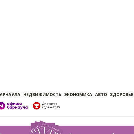
БАРНАУЛА
НЕДВИЖИМОСТЬ
ЭКОНОМИКА
АВТО
ЗДОРОВЬЕ