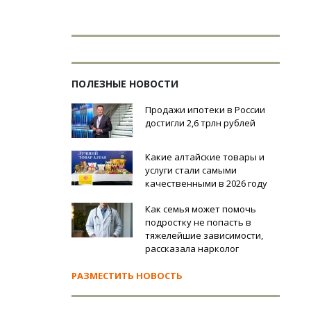
ПОЛЕЗНЫЕ НОВОСТИ
Продажи ипотеки в России
достигли 2,6 трлн рублей
Какие алтайские товары и
услуги стали самыми
качественными в 2026 году
Как семья может помочь
подростку не попасть в
тяжелейшие зависимости,
рассказала нарколог
РАЗМЕСТИТЬ НОВОСТЬ