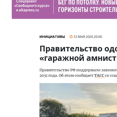
ИНИЦИАТИВЫ
12 МАЯ 2026
20:00
Правительство од
«гаражной амнис
Правительство РФ поддержало законоп
2031 года. Об этом сообщает
ТАСС
со сс