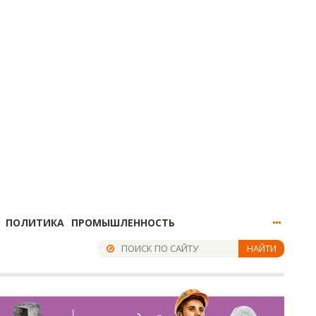
ПОЛИТИКА
ПРОМЫШЛЕННОСТЬ
НАЙТИ