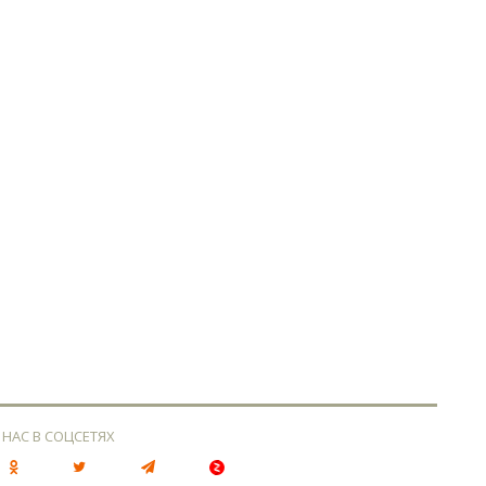
 НАС В СОЦСЕТЯХ