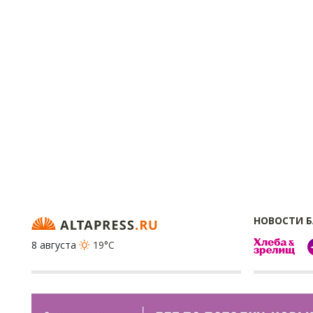
НОВОСТИ 
8 августа
19°C