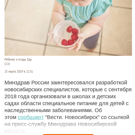
Ребенок и ягоды. Еда.
СС0
25 марта 2019 в 21:51
Минздрав России заинтересовался разработкой
новосибирских специалистов, которые с сентября
2018 года организовали в школах и детских
садах области специальное питание для детей с
наследственными заболеваниями. Об
этом
сообщают
"Вести. Новосибирск" со ссылкой
на пресс-службу Минздрава Новосибирской
области.