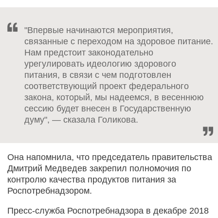
"Впервые начинаются мероприятия,
связанные с переходом на здоровое питание.
Нам предстоит законодательно
урегулировать идеологию здорового
питания, в связи с чем подготовлен
соответствующий проект федерального
закона, который, мы надеемся, в весеннюю
сессию будет внесен в Государственную
думу", — сказала Голикова.
Она напомнила, что председатель правительства
Дмитрий Медведев закрепил полномочия по
контролю качества продуктов питания за
Роспотребнадзором.
Пресс-служба Роспотребнадзора в декабре 2018