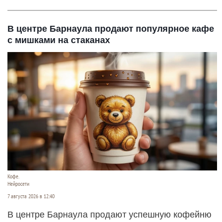
В центре Барнаула продают популярное кафе
с мишками на стаканах
Кофе.
Нейросети
7 августа 2026 в 12:40
В центре Барнаула продают успешную кофейню