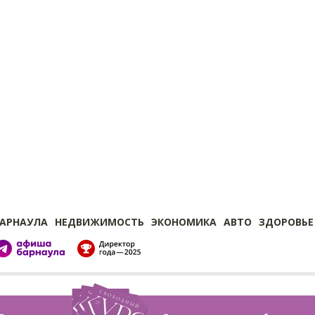
БАРНАУЛА
НЕДВИЖИМОСТЬ
ЭКОНОМИКА
АВТО
ЗДОРОВЬЕ