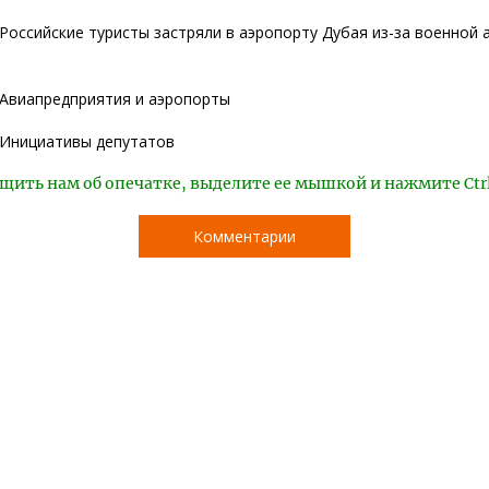
Российские туристы застряли в аэропорту Дубая из-за военной 
Авиапредприятия и аэропорты
Инициативы депутатов
щить нам об опечатке, выделите ее мышкой и нажмите Ctr
Комментарии