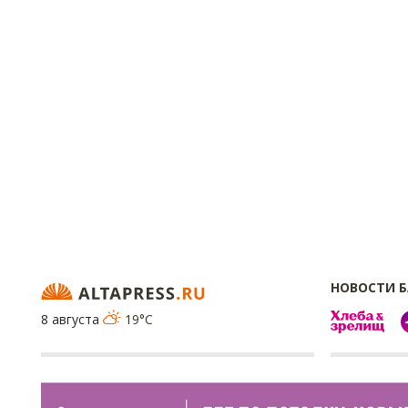
НОВОСТИ 
8 августа
19°C