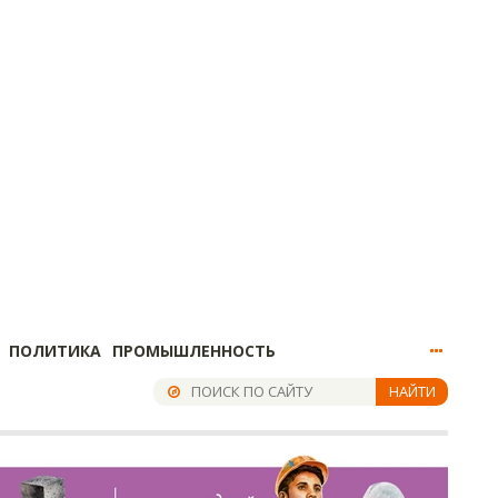
ПОЛИТИКА
ПРОМЫШЛЕННОСТЬ
НАЙТИ