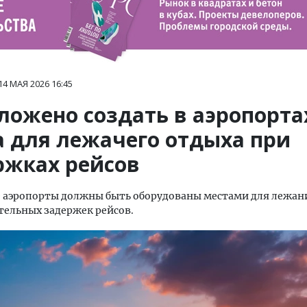
14 МАЯ 2026
16:45
ложено создать в аэропорта
а для лежачего отдыха при
ржках рейсов
 аэропорты должны быть оборудованы местами для лежан
тельных задержек рейсов.