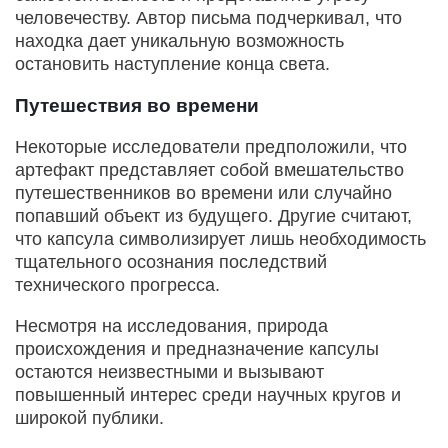
человечеству. Автор письма подчеркивал, что
находка дает уникальную возможность
остановить наступление конца света.
Путешествия во времени
Некоторые исследователи предположили, что
артефакт представляет собой вмешательство
путешественников во времени или случайно
попавший объект из будущего. Другие считают,
что капсула символизирует лишь необходимость
тщательного осознания последствий
технического прогресса.
Несмотря на исследования, природа
происхождения и предназначение капсулы
остаются неизвестными и вызывают
повышенный интерес среди научных кругов и
широкой публики.