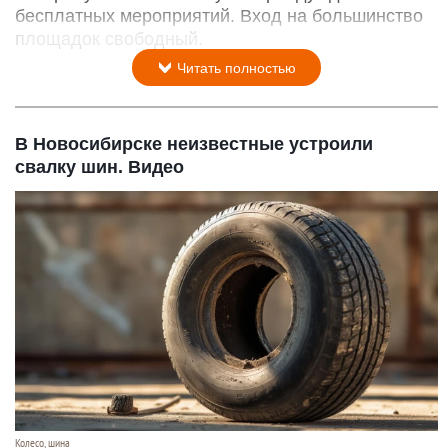
бесплатных мероприятий. Вход на большинство
площадок свободный.
Читать полностью
В Новосибирске неизвестные устроили
свалку шин. Видео
Колесо, шина