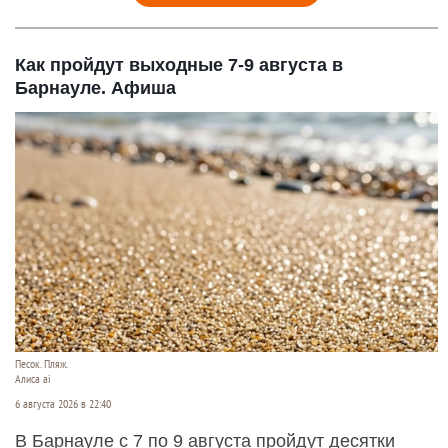
Как пройдут выходные 7-9 августа в
Барнауле. Афиша
Песок. Пляж.
Алиса ai
6 августа 2026 в 22:40
В Барнауле с 7 по 9 августа пройдут десятки