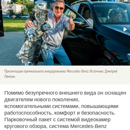
Презентация премиального внедорожника Mercedes-Benz. Источник: Дмитрий
Лямзин.
Помимо безупречного внешнего вида он оснащен
двигателем нового поколения,
вспомогательными системами, повышающими
работоспособность, комфорт и безопасность.
Парковочный пакет с системой видеокамер
кругового обзора, система Mercedes-Benz