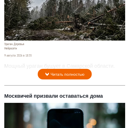
Ураган. Деревья
Нейросети
9 августа 2026 в 18:35
Мощный ураган бушует в Самарской области.
Читать полностью
Москвичей призвали оставаться дома