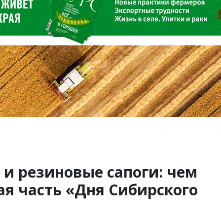
и резиновые сапоги: чем
я часть «Дня Сибирского