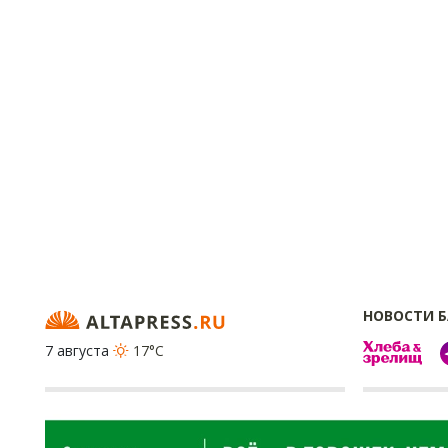
НОВОСТИ 
7 августа
17°C