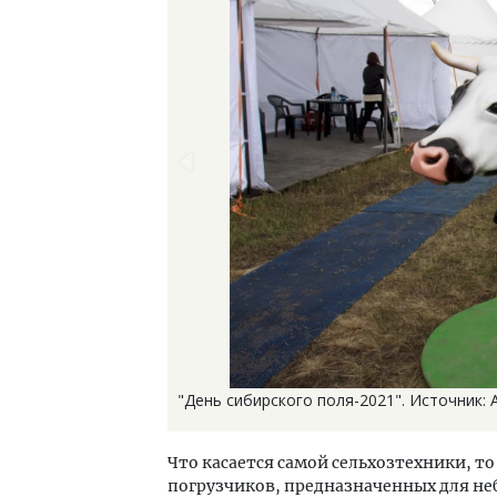
"День сибирского поля-2021". Источник: 
Что касается самой сельхозтехники, т
погрузчиков, предназначенных для не