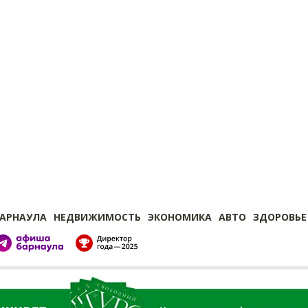
БАРНАУЛА
НЕДВИЖИМОСТЬ
ЭКОНОМИКА
АВТО
ЗДОРОВЬЕ