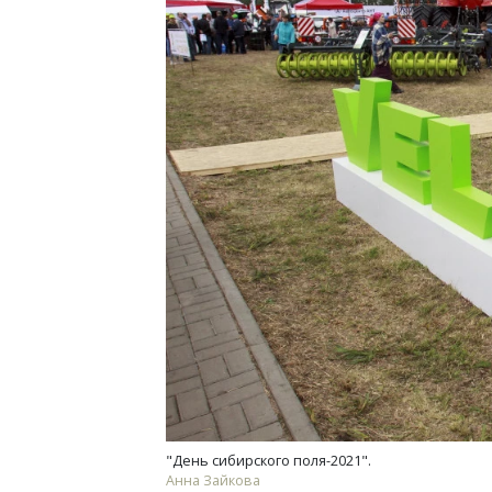
"День сибирского поля-2021".
Анна Зайкова