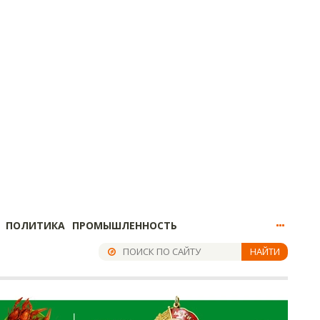
ПОЛИТИКА
ПРОМЫШЛЕННОСТЬ
НАЙТИ