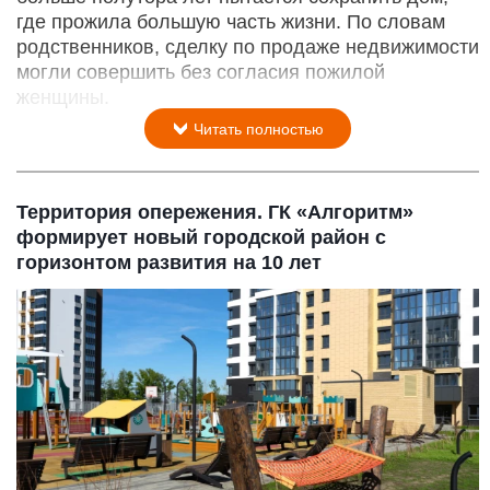
где прожила большую часть жизни. По словам
родственников, сделку по продаже недвижимости
могли совершить без согласия пожилой
женщины.
Читать полностью
Территория опережения. ГК «Алгоритм»
формирует новый городской район с
горизонтом развития на 10 лет