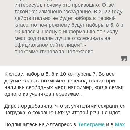
интересует, почему это произошло. Ответ
такой же: изменено госзадание. В 2022 году
действительно не будет набора в первый
класс, но по-прежнему будут наборы в 5, 8 и
10 классы. Полную информацию по числу
мест родителям лучше отслеживать на
официальном сайте лицея", -
прокомментировала Полежаева.
К слову, набор в 5, 8 и 10 конкурсный. Во все
другие классы возможен перевод только при
наличии свободных мест, например, когда семья
одного из учеников переезжает.
Директор добавила, что за учителями сохранится
нагрузка, о сокращениях учителей речь не идет.
Подпишитесь на Алтапресс в
Телеграме
и в
Max