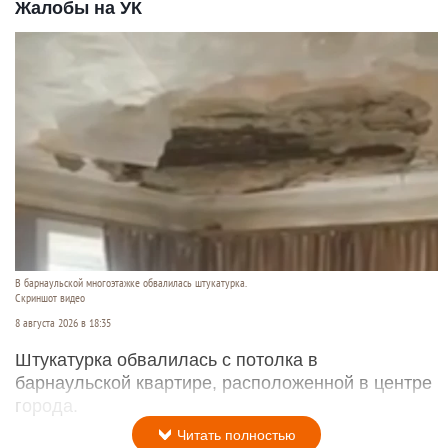
Жалобы на УК
В барнаульской многоэтажке обвалилась штукатурка.
Скриншот видео
8 августа 2026 в 18:35
Штукатурка обвалилась с потолка в
барнаульской квартире, расположенной в центре
города.
Читать полностью