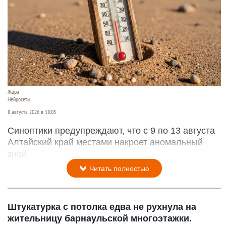
Жара
Нейросети
8 августа 2026 в 18:05
Синоптики предупреждают, что с 9 по 13 августа
Алтайский край местами накроет аномальный
зной.
Читать полностью
Штукатурка с потолка едва не рухнула на
жительницу барнаульской многоэтажки.