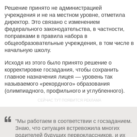
Решение принято не администрацией
учреждения и не на местном уровне, отметила
директор. Это связано с изменением
федерального законодательства, в частности,
поправками в правила набора в
общеобразовательные учреждения, в том числе в
начальную школу.
Исходя из этого было принято решение о
корректировке госзадания, чтобы сохранить
главное назначения лицея — уровень так
называемого «рекордного» образования
(олимпиадного, профильного и углубленного).
"Мы работаем в соответствии с госзаданием.
Знаю, что ситуация встревожила многих
родителей будущих первоклассников, и их